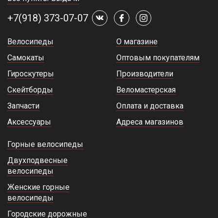
+7(918) 373-07-07
Велосипеды
О магазине
Самокаты
Оптовым покупателям
Гироскутеры
Производители
Скейтборды
Веломастерская
Запчасти
Оплата и доставка
Аксессуары
Адреса магазинов
Горные велосипеды
Двухподвесные
велосипеды
Женские горные
велосипеды
Городские дорожные