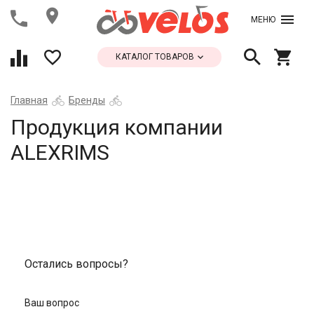
МЕНЮ
КАТАЛОГ ТОВАРОВ
Главная
Бренды
Продукция компании
ALEXRIMS
Остались вопросы?
Ваш вопрос