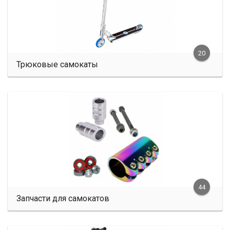
20
Трюковые самокаты
44
Запчасти для самокатов