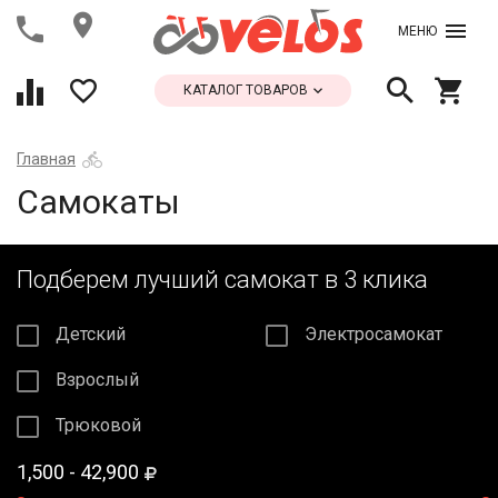
МЕНЮ
КАТАЛОГ ТОВАРОВ
Главная
Самокаты
Подберем лучший самокат в 3 клика
Детский
Электросамокат
Взрослый
Трюковой
1,500
42,900