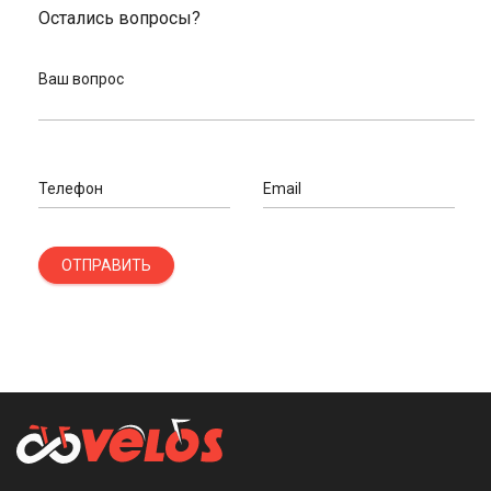
форме обратной связи. Мы оперативно перезвоним после
Остались вопросы?
обработки заявки.
Ваш вопрос
Телефон
Email
ОТПРАВИТЬ