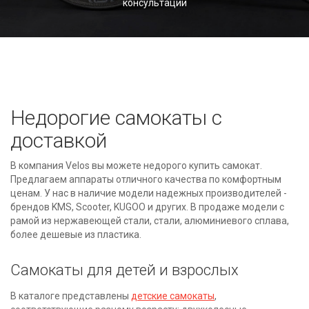
консультации
Недорогие самокаты с
доставкой
В компания Velos вы можете недорого купить самокат.
Предлагаем аппараты отличного качества по комфортным
ценам. У нас в наличие модели надежных производителей -
брендов KMS, Scooter, KUGOO и других. В продаже модели с
рамой из нержавеющей стали, стали, алюминиевого сплава,
более дешевые из пластика.
Самокаты для детей и взрослых
В каталоге представлены
детские самокаты
,