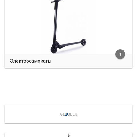
1
Электросамокаты