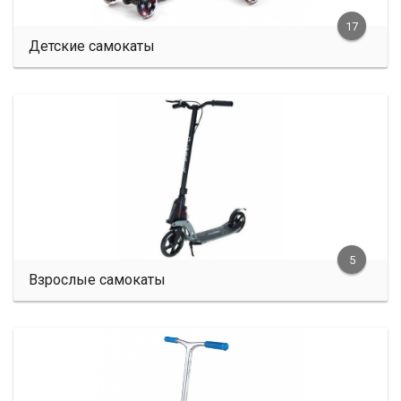
17
Детские самокаты
5
Взрослые самокаты