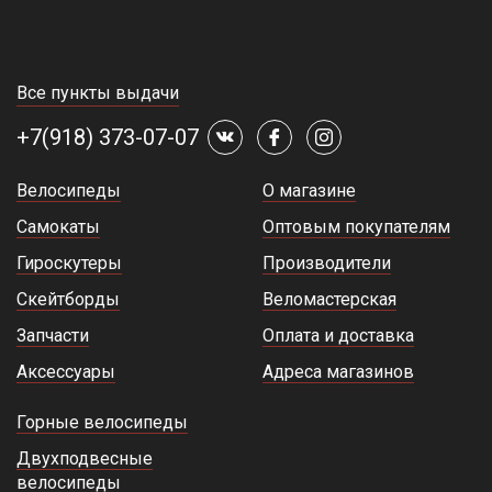
Все пункты выдачи
+7(918) 373-07-07
Велосипеды
О магазине
Самокаты
Оптовым покупателям
Гироскутеры
Производители
Скейтборды
Веломастерская
Запчасти
Оплата и доставка
Аксессуары
Адреса магазинов
Горные велосипеды
Двухподвесные
велосипеды