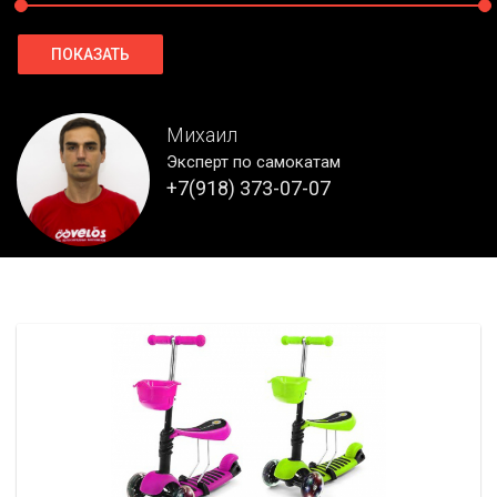
ПОКАЗАТЬ
Михаил
Эксперт по самокатам
+7(918) 373-07-07