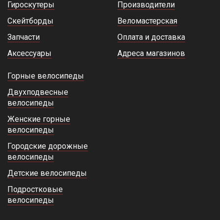
Гироскутеры
Производители
Скейтборды
Веломастерская
Запчасти
Оплата и доставка
Аксессуары
Адреса магазинов
Горные велосипеды
Двухподвесные
велосипеды
Женские горные
велосипеды
Городские дорожные
велосипеды
Детские велосипеды
Подростковые
велосипеды