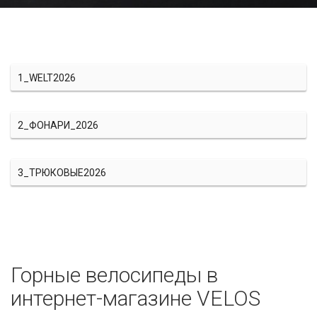
1_WELT2026
2_ФОНАРИ_2026
3_ТРЮКОВЫЕ2026
Горные велосипеды в
интернет-магазине VELOS