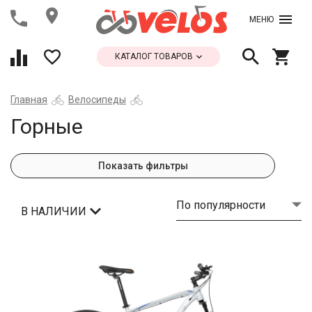
МЕНЮ
КАТАЛОГ ТОВАРОВ
Главная
Велосипеды
Горные
Показать фильтры
По популярности
В НАЛИЧИИ