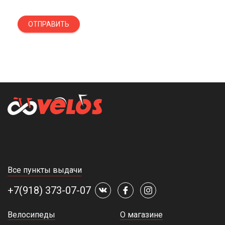
ОТПРАВИТЬ
Все пункты выдачи
+7(918) 373-07-07
Велосипеды
О магазине