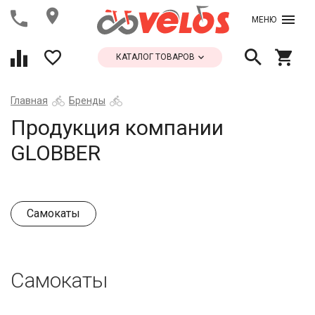
МЕНЮ
КАТАЛОГ ТОВАРОВ
Главная
Бренды
Продукция компании
GLOBBER
Самокаты
Самокаты