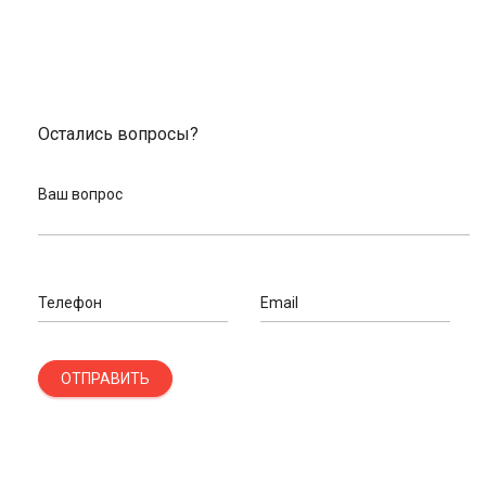
Остались вопросы?
Ваш вопрос
Телефон
Email
ОТПРАВИТЬ