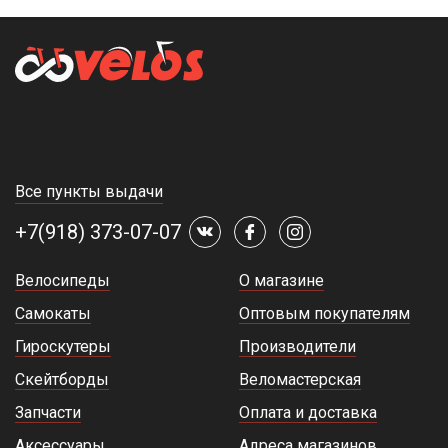
Все пункты выдачи
+7(918) 373-07-07
Велосипеды
О магазине
Самокаты
Оптовым покупателям
Гироскутеры
Производители
Скейтборды
Веломастерская
Запчасти
Оплата и доставка
Аксессуары
Адреса магазинов