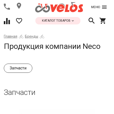
МЕНЮ
КАТАЛОГ ТОВАРОВ
Главная
Бренды
Продукция компании Neco
Запчасти
Запчасти