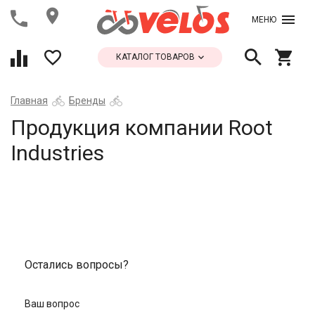
МЕНЮ
КАТАЛОГ ТОВАРОВ
Главная
Бренды
Продукция компании Root
Industries
Остались вопросы?
Ваш вопрос