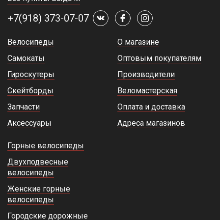
+7(918) 373-07-07
Велосипеды
О магазине
Самокаты
Оптовым покупателям
Гироскутеры
Производители
Скейтборды
Веломастерская
Запчасти
Оплата и доставка
Аксессуары
Адреса магазинов
Горные велосипеды
Двухподвесные
велосипеды
Женские горные
велосипеды
Городские дорожные