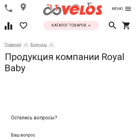
МЕНЮ
КАТАЛОГ ТОВАРОВ
Главная
Бренды
Продукция компании Royal
Baby
Остались вопросы?
Ваш вопрос