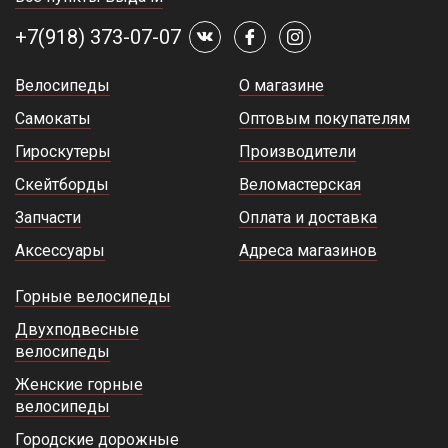
+7(918) 373-07-07
Велосипеды
О магазине
Самокаты
Оптовым покупателям
Гироскутеры
Производители
Скейтборды
Веломастерская
Запчасти
Оплата и доставка
Аксессуары
Адреса магазинов
Горные велосипеды
Двухподвесные
велосипеды
Женские горные
велосипеды
Городские дорожные