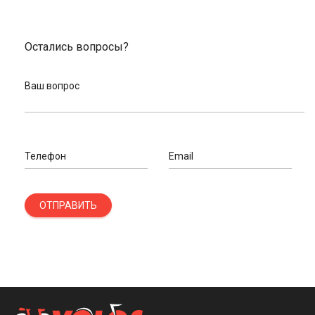
Остались вопросы?
Ваш вопрос
Телефон
Email
ОТПРАВИТЬ