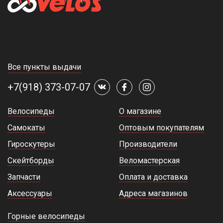
Все пункты выдачи
+7(918) 373-07-07
Велосипеды
О магазине
Самокаты
Оптовым покупателям
Гироскутеры
Производители
Скейтборды
Веломастерская
Запчасти
Оплата и доставка
Аксессуары
Адреса магазинов
Горные велосипеды