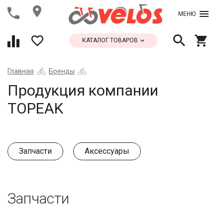
МЕНЮ
КАТАЛОГ ТОВАРОВ
Главная
Бренды
Продукция компании
TOPEAK
Запчасти
Аксессуары
Запчасти