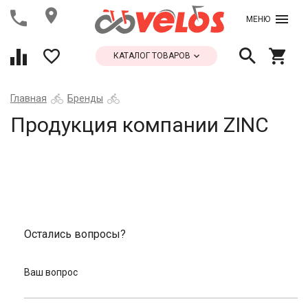
МЕНЮ
КАТАЛОГ ТОВАРОВ
Главная
Бренды
Продукция компании ZINC
Остались вопросы?
Ваш вопрос