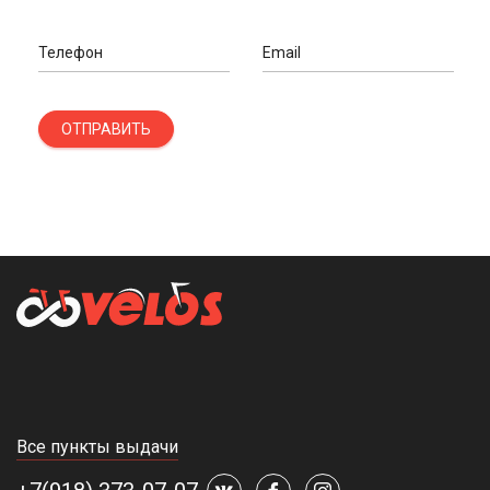
Телефон
Email
ОТПРАВИТЬ
Все пункты выдачи