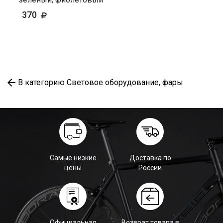
370
В категорию Световое оборудование, фары
Самые низкие
Доставка по
цены
России
Официальная
Возврат товара в