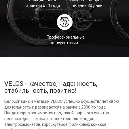
гарантия от 1 года
течение 30 дней
Профессиональные
консультации
VELOS - качество, надежность,
стабильность, позитив!
Велосипедный магазин VELOS успешно осуществляет свою
деятельность и развивается на рынке с 2000-го года.
Плодотворно занимается продажей широкого спектра
велосипедов, самокатов, электровелосипедов,
электросамокатов, гироскутеров, роликовых коньков ,