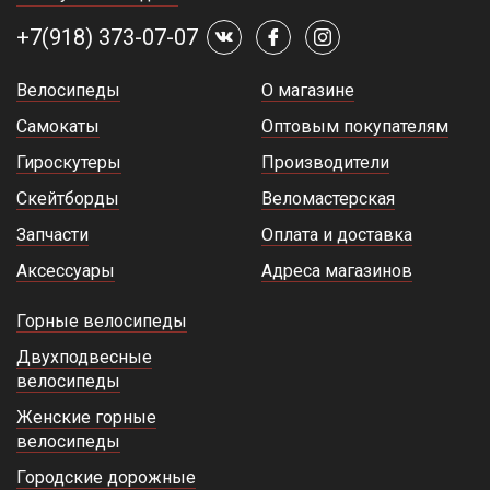
+7(918) 373-07-07
Велосипеды
О магазине
Самокаты
Оптовым покупателям
Гироскутеры
Производители
Скейтборды
Веломастерская
Запчасти
Оплата и доставка
Аксессуары
Адреса магазинов
Горные велосипеды
Двухподвесные
велосипеды
Женские горные
велосипеды
Городские дорожные