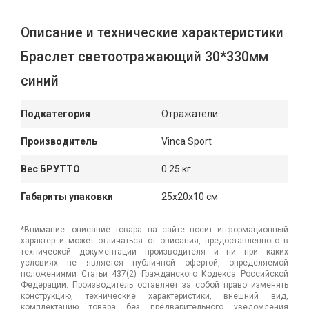
Описание и технические характеристики
Браслет светоотражающий 30*330мм
синий
Подкатегория
Отражатели
Производитель
Vinca Sport
Вес БРУТТО
0.25 кг
Габариты упаковки
25x20x10 см
*Внимание: описание товара на сайте носит информационный
характер и может отличаться от описания, предоставленного в
технической документации производителя и ни при каких
условиях не является публичной офертой, определяемой
положениями Статьи 437(2) Гражданского Кодекса Российской
Федерации. Производитель оставляет за собой право изменять
конструкцию, технические характеристики, внешний вид,
комплектацию товара без предварительного уведомления