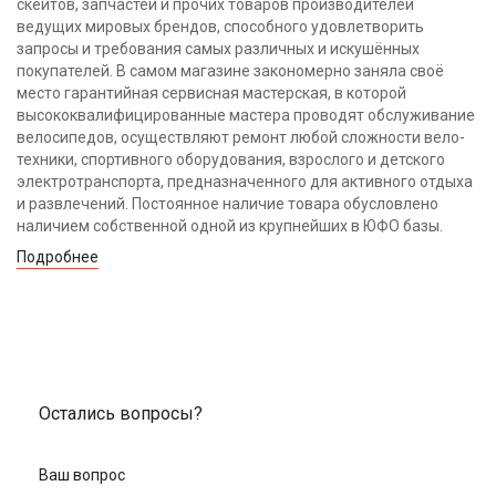
скейтов, запчастей и прочих товаров производителей
ведущих мировых брендов, способного удовлетворить
запросы и требования самых различных и искушённых
покупателей. В самом магазине закономерно заняла своё
место гарантийная сервисная мастерская, в которой
высококвалифицированные мастера проводят обслуживание
велосипедов, осуществляют ремонт любой сложности вело-
техники, спортивного оборудования, взрослого и детского
электротранспорта, предназначенного для активного отдыха
и развлечений. Постоянное наличие товара обусловлено
наличием собственной одной из крупнейших в ЮФО базы.
Подробнее
Остались вопросы?
Ваш вопрос