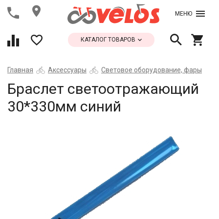
МЕНЮ
КАТАЛОГ ТОВАРОВ
Главная
Аксессуары
Световое оборудование, фары
Браслет светоотражающий
30*330мм синий