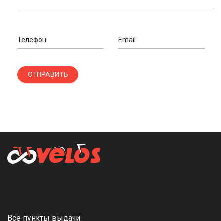
Телефон
Email
ОТПРАВИТЬ
Все пункты выдачи