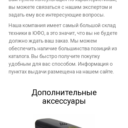
вы можете связаться с нашим экспертом и
задать ему все интересующие вопросы.
Наша компания имеет самый большой склад
техники в ЮФО, а это значит, что вы не будете
должно ждать ваш заказ. Мы можем
обеспечить наличие большинства позиций из
каталога. Вы быстро получите покупку
удобным для вас способом. Информация о
пунктах выдачи размещена на нашем сайте.
Дополнительные
аксессуары