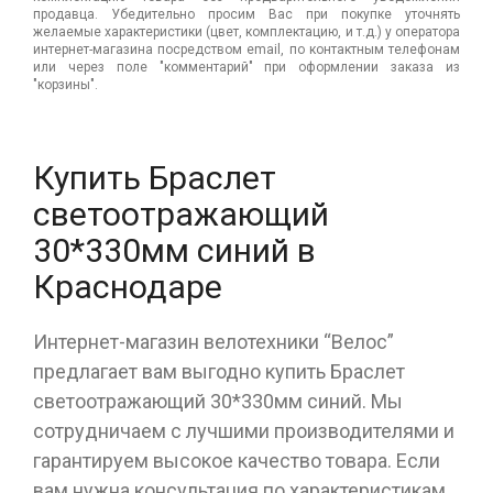
продавца. Убедительно просим Вас при покупке уточнять
желаемые характеристики (цвет, комплектацию, и т.д.) у оператора
интернет-магазина посредством email, по контактным телефонам
или через поле "комментарий" при оформлении заказа из
"корзины".
Купить Браслет
светоотражающий
30*330мм синий в
Краснодаре
Интернет-магазин велотехники “Велос”
предлагает вам выгодно купить Браслет
светоотражающий 30*330мм синий. Мы
сотрудничаем с лучшими производителями и
гарантируем высокое качество товара. Если
вам нужна консультация по характеристикам,