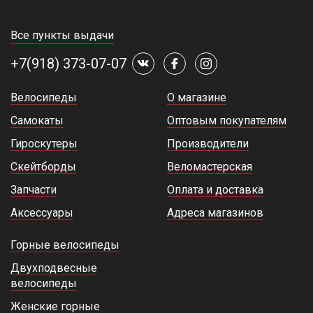
Все пункты выдачи
+7(918) 373-07-07
Велосипеды
О магазине
Самокаты
Оптовым покупателям
Гироскутеры
Производители
Скейтборды
Веломастерская
Запчасти
Оплата и доставка
Аксессуары
Адреса магазинов
Горные велосипеды
Двухподвесные
велосипеды
Женские горные