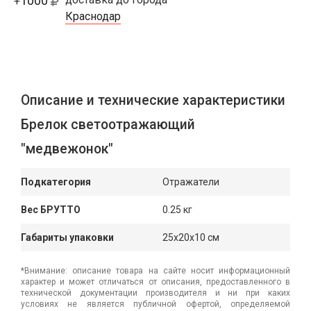
1000
+
Краснодар
Описание и технические характеристики
Брелок светоотражающий
"медвежонок"
Подкатегория
Отражатели
Вес БРУТТО
0.25 кг
Габариты упаковки
25x20x10 см
*Внимание: описание товара на сайте носит информационный
характер и может отличаться от описания, предоставленного в
технической документации производителя и ни при каких
условиях не является публичной офертой, определяемой