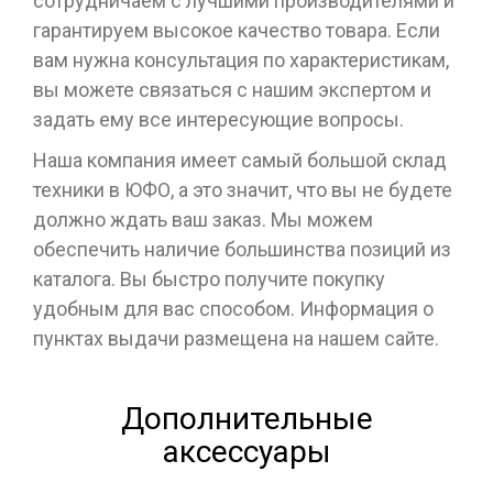
сотрудничаем с лучшими производителями и
гарантируем высокое качество товара. Если
вам нужна консультация по характеристикам,
вы можете связаться с нашим экспертом и
задать ему все интересующие вопросы.
Наша компания имеет самый большой склад
техники в ЮФО, а это значит, что вы не будете
должно ждать ваш заказ. Мы можем
обеспечить наличие большинства позиций из
каталога. Вы быстро получите покупку
удобным для вас способом. Информация о
пунктах выдачи размещена на нашем сайте.
Дополнительные
аксессуары