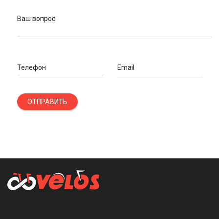
Ваш вопрос
Телефон
Email
ОТПРАВИТЬ