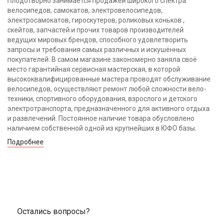
Плодотворно занимается продажей широкого спектра
велосипедов, самокатов, электровелосипедов,
электросамокатов, гироскутеров, роликовых коньков ,
скейтов, запчастей и прочих товаров производителей
ведущих мировых брендов, способного удовлетворить
запросы и требования самых различных и искушённых
покупателей. В самом магазине закономерно заняла своё
место гарантийная сервисная мастерская, в которой
высококвалифицированные мастера проводят обслуживание
велосипедов, осуществляют ремонт любой сложности вело-
техники, спортивного оборудования, взрослого и детского
электротранспорта, предназначенного для активного отдыха
и развлечений. Постоянное наличие товара обусловлено
наличием собственной одной из крупнейших в ЮФО базы.
Подробнее
Остались вопросы?