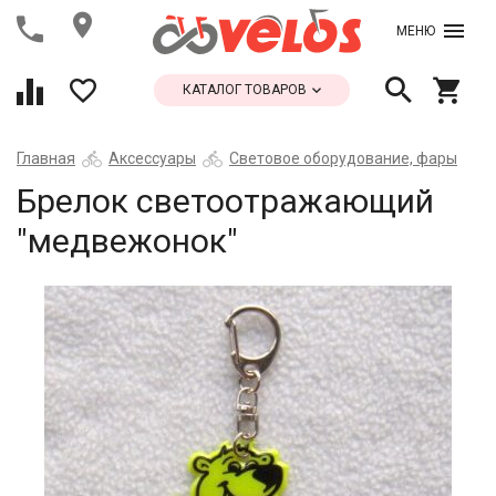
МЕНЮ
КАТАЛОГ ТОВАРОВ
Главная
Аксессуары
Световое оборудование, фары
Брелок светоотражающий
"медвежонок"