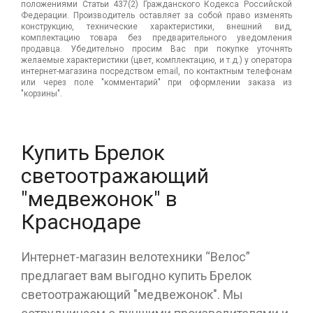
положениями Статьи 437(2) Гражданского Кодекса Российской
Федерации. Производитель оставляет за собой право изменять
конструкцию, технические характеристики, внешний вид,
комплектацию товара без предварительного уведомления
продавца. Убедительно просим Вас при покупке уточнять
желаемые характеристики (цвет, комплектацию, и т.д.) у оператора
интернет-магазина посредством email, по контактным телефонам
или через поле "комментарий" при оформлении заказа из
"корзины".
Купить Брелок
светоотражающий
"медвежонок" в
Краснодаре
Интернет-магазин велотехники “Велос”
предлагает вам выгодно купить Брелок
светоотражающий "медвежонок". Мы