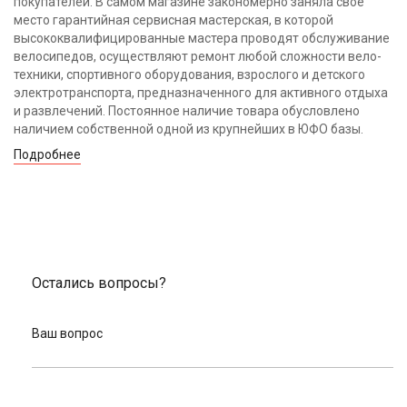
покупателей. В самом магазине закономерно заняла своё
место гарантийная сервисная мастерская, в которой
высококвалифицированные мастера проводят обслуживание
велосипедов, осуществляют ремонт любой сложности вело-
техники, спортивного оборудования, взрослого и детского
электротранспорта, предназначенного для активного отдыха
и развлечений. Постоянное наличие товара обусловлено
наличием собственной одной из крупнейших в ЮФО базы.
Подробнее
Остались вопросы?
Ваш вопрос