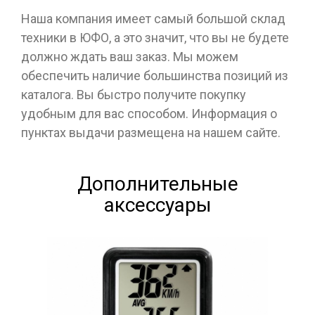
Наша компания имеет самый большой склад
техники в ЮФО, а это значит, что вы не будете
должно ждать ваш заказ. Мы можем
обеспечить наличие большинства позиций из
каталога. Вы быстро получите покупку
удобным для вас способом. Информация о
пунктах выдачи размещена на нашем сайте.
Дополнительные
аксессуары