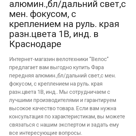
алюмин.,бл/дальний свет,с
мен. фокусом, с
креплением на руль. края
разн.цвета 1В, инд. в
Краснодаре
Интернет-магазин велотехники “Велос”
предлагает вам выгодно купить Фара
передняя алюмин.,бл/дальний свет,с мен.
фокусом, с креплением на руль. края
разн.цвета 1В, инд.. Мы сотрудничаем с
лучшими производителями и гарантируем
высокое качество товара. Если вам нужна
консультация по характеристикам, вы можете
связаться с нашим экспертом и задать ему
все интересующие вопросы.