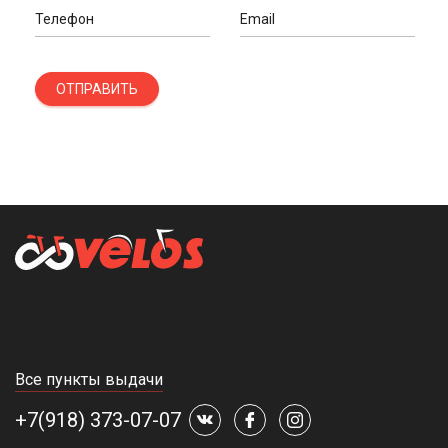
Телефон
Email
ОТПРАВИТЬ
Все пункты выдачи
+7(918) 373-07-07