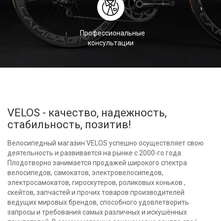
Профессиональные
консультации
VELOS - качество, надежность,
стабильность, позитив!
Велосипедный магазин VELOS успешно осуществляет свою
деятельность и развивается на рынке с 2000-го года.
Плодотворно занимается продажей широкого спектра
велосипедов, самокатов, электровелосипедов,
электросамокатов, гироскутеров, роликовых коньков ,
скейтов, запчастей и прочих товаров производителей
ведущих мировых брендов, способного удовлетворить
запросы и требования самых различных и искушённых