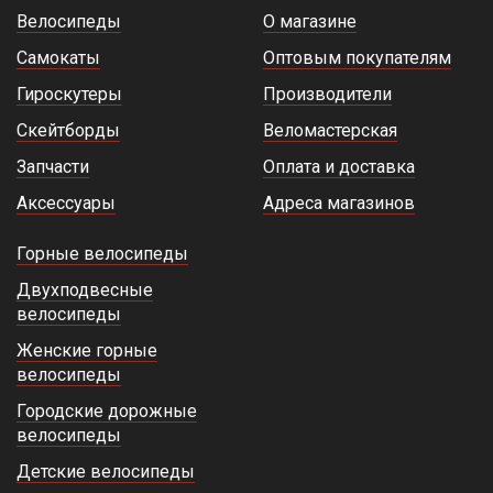
Велосипеды
О магазине
Самокаты
Оптовым покупателям
Гироскутеры
Производители
Скейтборды
Веломастерская
Запчасти
Оплата и доставка
Аксессуары
Адреса магазинов
Горные велосипеды
Двухподвесные
велосипеды
Женские горные
велосипеды
Городские дорожные
велосипеды
Детские велосипеды