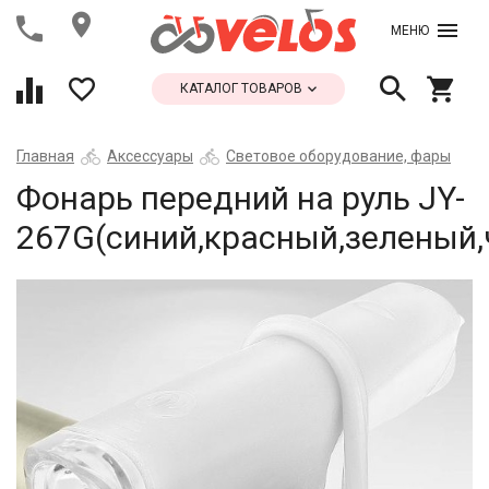
МЕНЮ
КАТАЛОГ ТОВАРОВ
Главная
Аксессуары
Световое оборудование, фары
Фонарь передний на руль JY-
267G(синий,красный,зеленый,