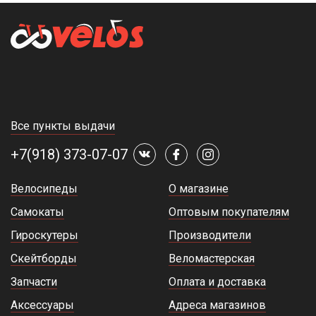
Все пункты выдачи
+7(918) 373-07-07
Велосипеды
О магазине
Самокаты
Оптовым покупателям
Гироскутеры
Производители
Скейтборды
Веломастерская
Запчасти
Оплата и доставка
Аксессуары
Адреса магазинов