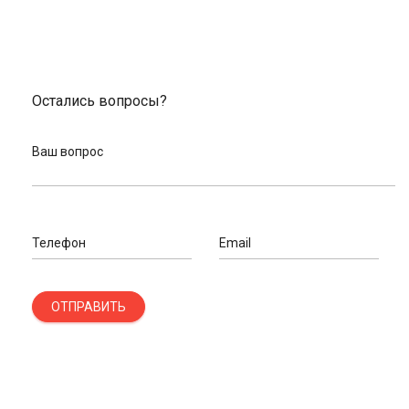
Остались вопросы?
Ваш вопрос
Телефон
Email
ОТПРАВИТЬ