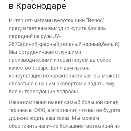
в Краснодаре
Интернет-магазин велотехники “Велос”
предлагает вам выгодно купить Фонарь
передний на руль JY-
267G(синий,красный,зеленый,черный,белый).
Мы сотрудничаем с лучшими
производителями и гарантируем высокое
качество товара. Если вам нужна
консультация по характеристикам, вы можете
связаться с нашим экспертом и задать ему
все интересующие вопросы.
Наша компания имеет самый большой склад
техники в ЮФО, а это значит, что вы не будете
должно ждать ваш заказ. Мы можем
обеспечить наличие большинства позиций из