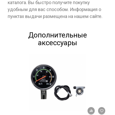
каталога. Вы быстро получите покупку
удобным для вас способом. Информация о
пунктах выдачи размещена на нашем сайте.
Дополнительные
аксессуары
+ К ср