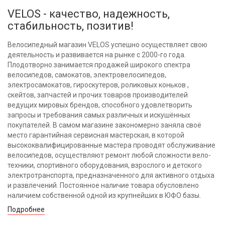
VELOS - качество, надежность,
стабильность, позитив!
Велосипедный магазин VELOS успешно осуществляет свою
деятельность и развивается на рынке с 2000-го года.
Плодотворно занимается продажей широкого спектра
велосипедов, самокатов, электровелосипедов,
электросамокатов, гироскутеров, роликовых коньков ,
скейтов, запчастей и прочих товаров производителей
ведущих мировых брендов, способного удовлетворить
запросы и требования самых различных и искушённых
покупателей. В самом магазине закономерно заняла своё
место гарантийная сервисная мастерская, в которой
высококвалифицированные мастера проводят обслуживание
велосипедов, осуществляют ремонт любой сложности вело-
техники, спортивного оборудования, взрослого и детского
электротранспорта, предназначенного для активного отдыха
и развлечений. Постоянное наличие товара обусловлено
наличием собственной одной из крупнейших в ЮФО базы.
Подробнее