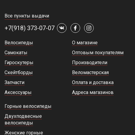
Все пункты выдачи
+7(918) 373-07-07
Велосипеды
О магазине
Самокаты
Оптовым покупателям
Гироскутеры
Производители
Скейтборды
Веломастерская
Запчасти
Оплата и доставка
Аксессуары
Адреса магазинов
Горные велосипеды
Двухподвесные
велосипеды
Женские горные