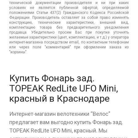
технической документации производителя и ни при каких
условиях не является публичной офертой, определяемой
положениями Статьи 437(2) Гражданского Кодекса Российской
Федерации. Производитель оставляет за собой право изменять
конструкцию, технические характеристики, внешний вид,
комплектацию товара без предварительного уведомления
продавца. Убедительно просим Вас при покупке уточнять
желаемые характеристики (цвет, комплектацию, и т.д.) у оператора
интернет-магазина посредством email, по контактным телефонам
или через поле "комментарий" при оформлении заказа из
"корзины".
Купить Фонарь зад.
TOPEAK RedLite UFO Mini,
красный в Краснодаре
Интернет-магазин велотехники “Велос”
предлагает вам выгодно купить Фонарь зад.
TOPEAK RedLite UFO Mini, красный. Мы