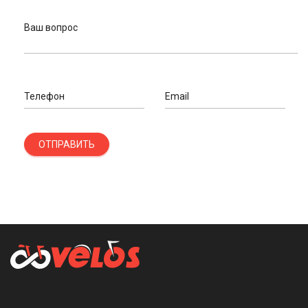
Ваш вопрос
Телефон
Email
ОТПРАВИТЬ