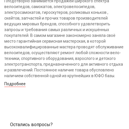
Плодотворно занимается продажей широкого спектра
велосипедов, самокатов, электровелосипедов,
электросамокатов, гироскутеров, роликовых коньков ,
скейтов, запчастей и прочих товаров производителей
ведущих мировых брендов, способного удовлетворить
запросы и требования самых различных и искушённых
покупателей. В самом магазине закономерно заняла своё
место гарантийная сервисная мастерская, в которой
высококвалифицированные мастера проводят обслуживание
велосипедов, осуществляют ремонт любой сложности вело-
техники, спортивного оборудования, взрослого и детского
электротранспорта, предназначенного для активного отдыха
и развлечений. Постоянное наличие товара обусловлено
наличием собственной одной из крупнейших в ЮФО базы.
Подробнее
Остались вопросы?