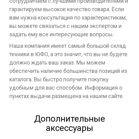
сотрудничаем с лучшими производителями и
гарантируем высокое качество товара. Если
вам нужна консультация по характеристикам,
вы можете связаться с нашим экспертом и
задать ему все интересующие вопросы.
Наша компания имеет самый большой склад
техники в ЮФО, а это значит, что вы не будете
должно ждать ваш заказ. Мы можем
обеспечить наличие большинства позиций из
каталога. Вы быстро получите покупку
удобным для вас способом. Информация о
пунктах выдачи размещена на нашем сайте.
Дополнительные
аксессуары