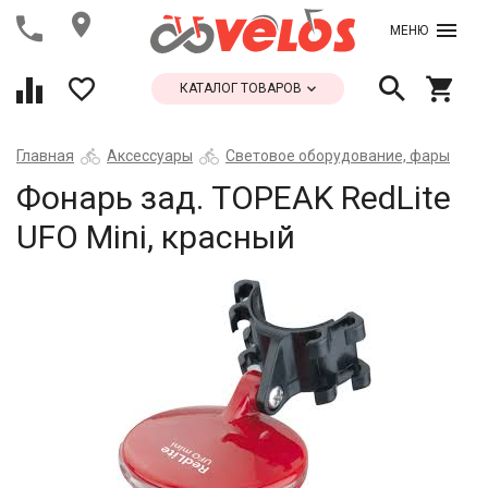
МЕНЮ
КАТАЛОГ ТОВАРОВ
Главная
Аксессуары
Световое оборудование, фары
Фонарь зад. TOPEAK RedLite
UFO Mini, красный