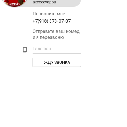
аксессуаров
Позвоните мне
+7(918) 373-07-07
Отправьте ваш номер,
и я перезвоню
Телефон
ЖДУ ЗВОНКА