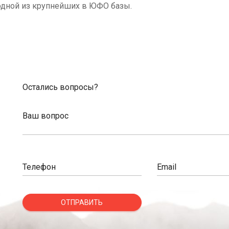
одной из крупнейших в ЮФО базы.
Остались вопросы?
Ваш вопрос
Телефон
Email
ОТПРАВИТЬ