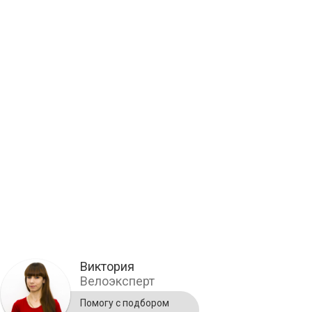
Виктория
Велоэксперт
Помогу с подбором