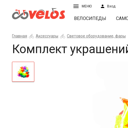
МЕНЮ
Вход
ВЕЛОСИПЕДЫ
САМ
Главная
Аксессуары
Световое оборудование, фары
Комплект украшени