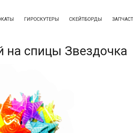
ОКАТЫ
ГИРОСКУТЕРЫ
СКЕЙТБОРДЫ
ЗАПЧАС
й на спицы Звездочка