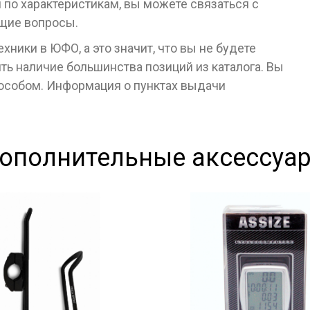
я по характеристикам, вы можете связаться с
ющие вопросы.
ники в ЮФО, а это значит, что вы не будете
ь наличие большинства позиций из каталога. Вы
пособом. Информация о пунктах выдачи
ополнительные аксессуа