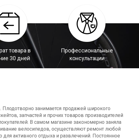
рат товара в
Профессиональные
ние 30 дней
консультации
а. Плодотворно занимается продажей широкого
кейтов, запчастей и прочих товаров производителей
окупателей. В самом магазине закономерно заняла
уживание велосипедов, осуществляют ремонт любой
о для активного отдыха и развлечений. Постоянное