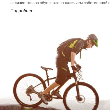
наличие товара обусловлено наличием собственной 
Подробнее