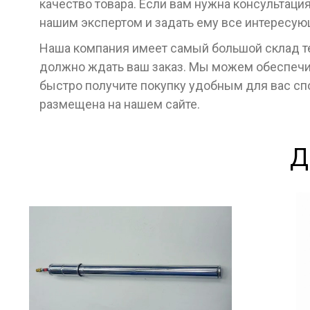
качество товара. Если вам нужна консультаци
нашим экспертом и задать ему все интересу
Наша компания имеет самый большой склад тех
должно ждать ваш заказ. Мы можем обеспечит
быстро получите покупку удобным для вас с
размещена на нашем сайте.
Д