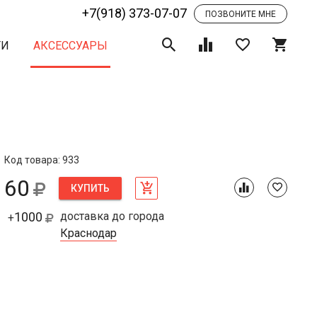
+7(918) 373-07-07
ПОЗВОНИТЕ МНЕ
ТИ
АКСЕССУАРЫ
Код товара: 933
60
КУПИТЬ
1000
доставка до города
+
Краснодар