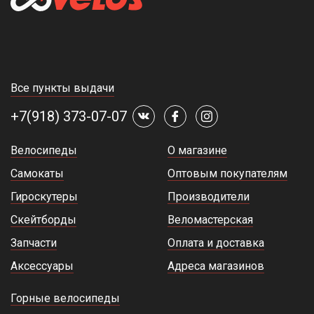
Все пункты выдачи
+7(918) 373-07-07
Велосипеды
О магазине
Самокаты
Оптовым покупателям
Гироскутеры
Производители
Скейтборды
Веломастерская
Запчасти
Оплата и доставка
Аксессуары
Адреса магазинов
Горные велосипеды