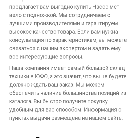
предлагает вам выгодно купить Насос мет
вело с подножкой. Мы сотрудничаем с
лучшими производителями и гарантируем
высокое качество товара. Если вам нужна
консультация по характеристикам, вы можете
связаться с нашим экспертом и задать ему
все интересующие вопросы.
Наша компания имеет самый большой склад
техники в ЮФО, а это значит, что вы не будете
должно ждать ваш заказ. Мы можем
обеспечить наличие большинства позиций из
каталога. Вы быстро получите покупку
удобным для вас способом. Информация о
пунктах выдачи размещена на нашем сайте.