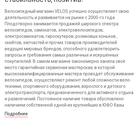
Велосипедный магазин VELOS успешно осуществляет свою
деятельность и развивается на рынке с 2000-го года.
Плодотворно занимается продажей широкого спектра
велосипедов, самокатов, электровелосипедов,
электросамокатов, гироскутеров, роликовых коньков ,
скейтов, запчастей и прочих товаров производителей
ведущих мировых брендов, способного удовлетворить
запросы и требования самых различных и искушённых
покупателей. В самом магазине закономерно заняла своё
место гарантийная сервисная мастерская, в которой
высококвалифицированные мастера проводят обслуживание
велосипедов, осуществляют ремонт любой сложности вело-
техники, спортивного оборудования, взрослого и детского
электротранспорта, предназначенного для активного отдыха
и развлечений. Постоянное наличие товара обусловлено
наличием собственной одной из крупнейших в ЮФО базы.
Подробнее