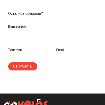
Остались вопросы?
Ваш вопрос
Телефон
Email
ОТПРАВИТЬ