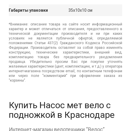
Габариты упаковки
35x10x10 см
*Внимание: описание товара на сайте носит информационный
характер и может отличаться от описания, предоставленного в
технической документации производителя и ни при каких
условиях не является публичной офертой, определяемой
положениями Статьи 437(2) Гражданского Кодекса Российской
Федерации. Производитель оставляет за собой право изменять
конструкцию, технические характеристики, внешний вид,
комплектацию товара без предварительного уведомления
продавца. Убедительно просим Вас при покупке уточнять
желаемые характеристики (цвет, комплектацию, и т.д.) у оператора
интернет-магазина посредством email, по контактным телефонам
или через поле "комментарий" при оформлении заказа из
"корзины".
Купить Насос мет вело с
подножкой в Краснодаре
Интернет-магазин велотехники “Велос”