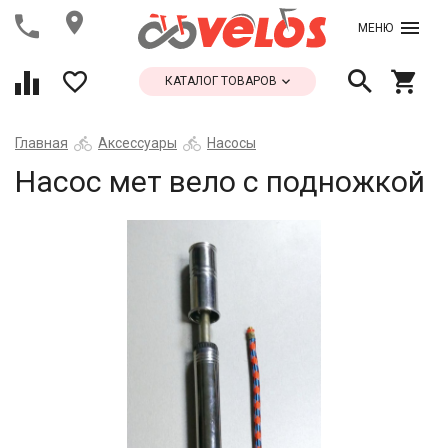
МЕНЮ
КАТАЛОГ ТОВАРОВ
Главная
Аксессуары
Насосы
Насос мет вело с подножкой