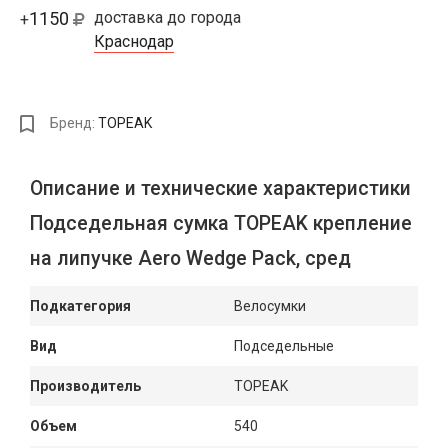
1150
доставка до города
+
Краснодар
Бренд:
TOPEAK
Описание и технические характеристики
Подседельная сумка TOPEAK крепление
на липучке Aero Wedge Pack, сред
Подкатегория
Велосумки
Вид
Подседельные
Производитель
TOPEAK
Объем
540