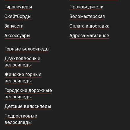
Гироскутеры
Производители
Скейтборды
Веломастерская
Запчасти
Оплата и доставка
Аксессуары
Адреса магазинов
Горные велосипеды
Двухподвесные
велосипеды
Женские горные
велосипеды
Городские дорожные
велосипеды
Детские велосипеды
Подростковые
велосипеды