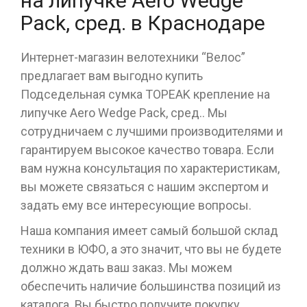
на липучке Aero Wedge
Pack, сред. в Краснодаре
Интернет-магазин велотехники “Велос”
предлагает вам выгодно купить
Подседельная сумка TOPEAK крепление на
липучке Aero Wedge Pack, сред.. Мы
сотрудничаем с лучшими производителями и
гарантируем высокое качество товара. Если
вам нужна консультация по характеристикам,
вы можете связаться с нашим экспертом и
задать ему все интересующие вопросы.
Наша компания имеет самый большой склад
техники в ЮФО, а это значит, что вы не будете
должно ждать ваш заказ. Мы можем
обеспечить наличие большинства позиций из
каталога. Вы быстро получите покупку