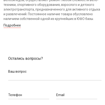
техники, спортивного оборудования, взрослого и детского
электротранспорта, предназначенного для активного отдыха
и развлечений. Постоянное наличие товара обусловлено
наличием собственной одной из крупнейших в ЮФО базы.
Подробнее
Остались вопросы?
Ваш вопрос
Телефон
Email