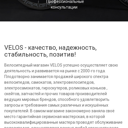
Профессиональные
консультации
VELOS - качество, надежность,
стабильность, позитив!
Велосипедный магазин VELOS успешно осуществляет свою
деятельность и развивается на рынке с 2000-го года.
Плодотворно занимается продажей широкого спектра
велосипедов, самокатов, электровелосипедов,
электросамокатов, гироскутеров, роликовых коньков ,
скейтов, запчастей и прочих товаров производителей
ведущих мировых брендов, способного удовлетворить
запросы и требования самых различных и искушённых
покупателей. В самом магазине закономерно заняла своё
место гарантийная сервисная мастерская, в которой
высококвалифицированные мастера проводят обслуживание
велосипедов, осуществляют ремонт любой сложности вело-