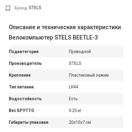
Бренд:
STELS
Описание и технические характеристики
Велокомпьютер STELS BEETLE-3
Подкатегория
Проводной
Производитель
STELS
Крепление
Пластиковый зажим
Тип питания
LR44
Водостойкость
Есть
Вес БРУТТО
0.25 кг
Габариты упаковки
20x10x7 см