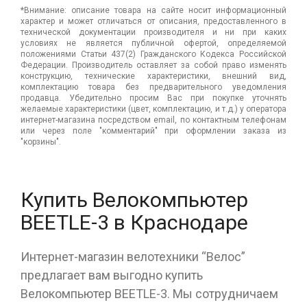
*Внимание: описание товара на сайте носит информационный
характер и может отличаться от описания, предоставленного в
технической документации производителя и ни при каких
условиях не является публичной офертой, определяемой
положениями Статьи 437(2) Гражданского Кодекса Российской
Федерации. Производитель оставляет за собой право изменять
конструкцию, технические характеристики, внешний вид,
комплектацию товара без предварительного уведомления
продавца. Убедительно просим Вас при покупке уточнять
желаемые характеристики (цвет, комплектацию, и т.д.) у оператора
интернет-магазина посредством email, по контактным телефонам
или через поле "комментарий" при оформлении заказа из
"корзины".
Купить Велокомпьютер
BEETLE-3 в Краснодаре
Интернет-магазин велотехники “Велос”
предлагает вам выгодно купить
Велокомпьютер BEETLE-3. Мы сотрудничаем