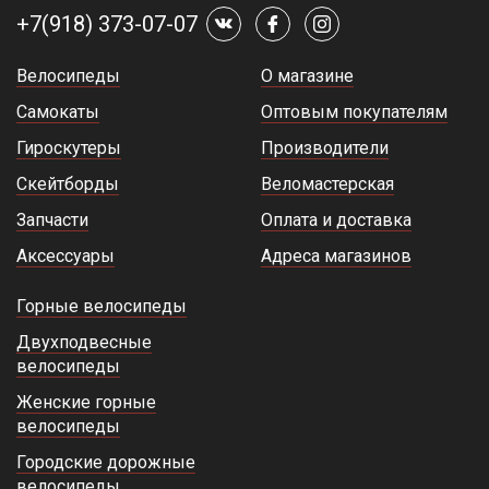
+7(918) 373-07-07
Велосипеды
О магазине
Самокаты
Оптовым покупателям
Гироскутеры
Производители
Скейтборды
Веломастерская
Запчасти
Оплата и доставка
Аксессуары
Адреса магазинов
Горные велосипеды
Двухподвесные
велосипеды
Женские горные
велосипеды
Городские дорожные
велосипеды