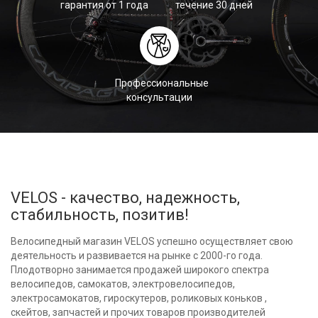
гарантия от 1 года
течение 30 дней
Профессиональные
консультации
VELOS - качество, надежность,
стабильность, позитив!
Велосипедный магазин VELOS успешно осуществляет свою
деятельность и развивается на рынке с 2000-го года.
Плодотворно занимается продажей широкого спектра
велосипедов, самокатов, электровелосипедов,
электросамокатов, гироскутеров, роликовых коньков ,
скейтов, запчастей и прочих товаров производителей