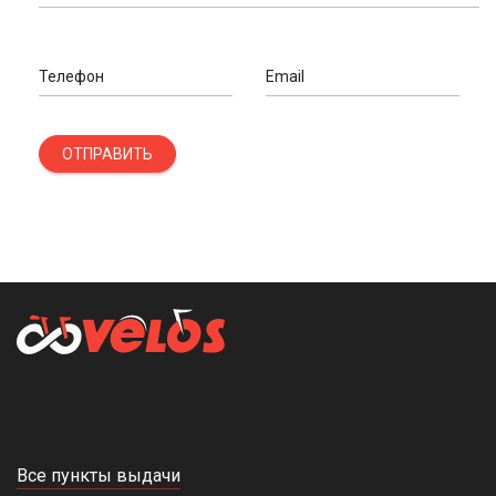
Телефон
Email
ОТПРАВИТЬ
Все пункты выдачи