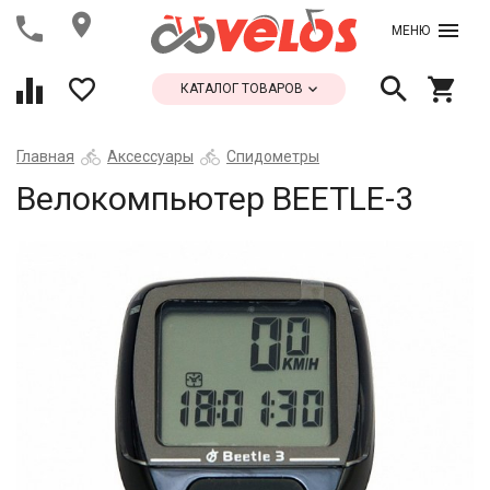
МЕНЮ
КАТАЛОГ ТОВАРОВ
Главная
Аксессуары
Спидометры
Велокомпьютер BEETLE-3