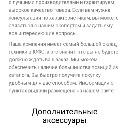
с лучшими производителями и гарантируем
высокое качество товара. Если вам нужна
консультация по характеристикам, вы можете
связаться с нашим экспертом и задать ему
все интересующие вопросы.
Наша компания имеет самый большой склад
техники в ЮФО, а это значит, что вы не будете
должно ждать ваш заказ. Мы можем
обеспечить наличие большинства позиций из
каталога. Вы быстро получите покупку
удобным для вас способом. Информация о
пунктах выдачи размещена на нашем сайте.
Дополнительные
аксессуары