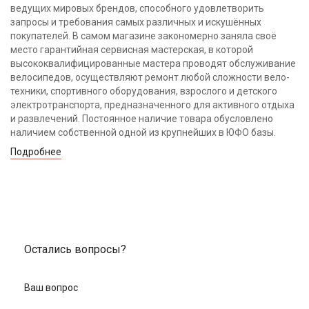
ведущих мировых брендов, способного удовлетворить
запросы и требования самых различных и искушённых
покупателей. В самом магазине закономерно заняла своё
место гарантийная сервисная мастерская, в которой
высококвалифицированные мастера проводят обслуживание
велосипедов, осуществляют ремонт любой сложности вело-
техники, спортивного оборудования, взрослого и детского
электротранспорта, предназначенного для активного отдыха
и развлечений. Постоянное наличие товара обусловлено
наличием собственной одной из крупнейших в ЮФО базы.
Подробнее
Остались вопросы?
Ваш вопрос