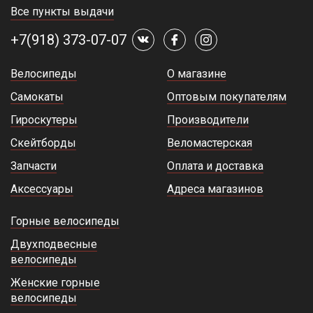
Все пункты выдачи
+7(918) 373-07-07
Велосипеды
О магазине
Самокаты
Оптовым покупателям
Гироскутеры
Производители
Скейтборды
Веломастерская
Запчасти
Оплата и доставка
Аксессуары
Адреса магазинов
Горные велосипеды
Двухподвесные
велосипеды
Женские горные
велосипеды