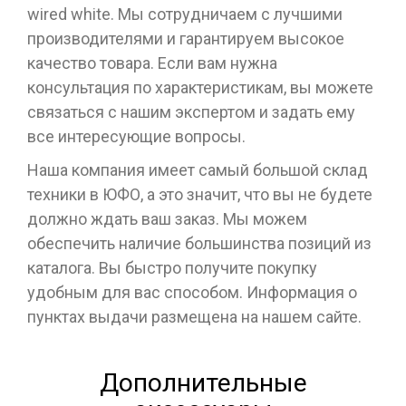
wired white. Мы сотрудничаем с лучшими
производителями и гарантируем высокое
качество товара. Если вам нужна
консультация по характеристикам, вы можете
связаться с нашим экспертом и задать ему
все интересующие вопросы.
Наша компания имеет самый большой склад
техники в ЮФО, а это значит, что вы не будете
должно ждать ваш заказ. Мы можем
обеспечить наличие большинства позиций из
каталога. Вы быстро получите покупку
удобным для вас способом. Информация о
пунктах выдачи размещена на нашем сайте.
Дополнительные