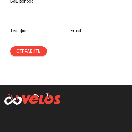
Ваш вопрос
Телефон
Email
ОТПРАВИТЬ