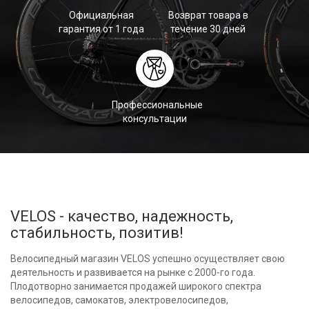
Официальная
Возврат товара в
гарантия от 1 года
течение 30 дней
Профессиональные
консультации
VELOS - качество, надежность,
стабильность, позитив!
Велосипедный магазин VELOS успешно осуществляет свою
деятельность и развивается на рынке с 2000-го года.
Плодотворно занимается продажей широкого спектра
велосипедов, самокатов, электровелосипедов,