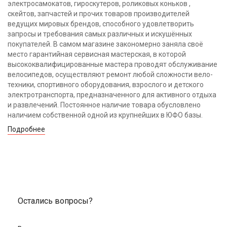
электросамокатов, гироскутеров, роликовых коньков ,
скейтов, запчастей и прочих товаров производителей
ведущих мировых брендов, способного удовлетворить
запросы и требования самых различных и искушённых
покупателей. В самом магазине закономерно заняла своё
место гарантийная сервисная мастерская, в которой
высококвалифицированные мастера проводят обслуживание
велосипедов, осуществляют ремонт любой сложности вело-
техники, спортивного оборудования, взрослого и детского
электротранспорта, предназначенного для активного отдыха
и развлечений. Постоянное наличие товара обусловлено
наличием собственной одной из крупнейших в ЮФО базы.
Подробнее
Остались вопросы?