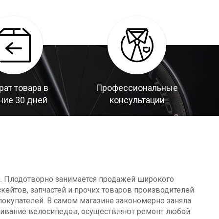
рат товара в
Профессиональные
ние 30 дней
консультации
а. Плодотворно занимается продажей широкого
кейтов, запчастей и прочих товаров производителей
окупателей. В самом магазине закономерно заняла
уживание велосипедов, осуществляют ремонт любой