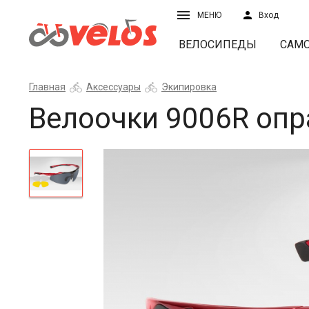
МЕНЮ
Вход
ВЕЛОСИПЕДЫ
САМ
Главная
Аксессуары
Экипировка
Велоочки 9006R опр