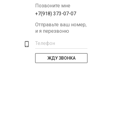
Позвоните мне
+7(918) 373-07-07
Отправьте ваш номер,
и я перезвоню
Телефон
ЖДУ ЗВОНКА