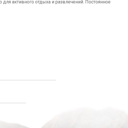
о для активного отдыха и развлечений. Постоянное