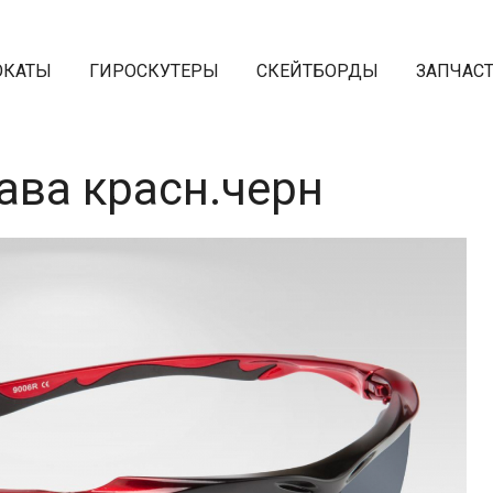
ОКАТЫ
ГИРОСКУТЕРЫ
СКЕЙТБОРДЫ
ЗАПЧАС
ава красн.черн