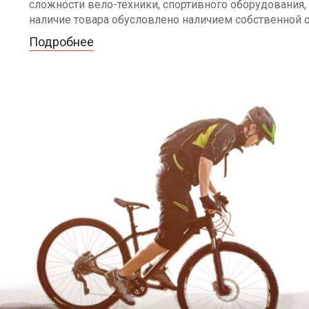
сложности вело-техники, спортивного оборудования, 
наличие товара обусловлено наличием собственной 
Подробнее