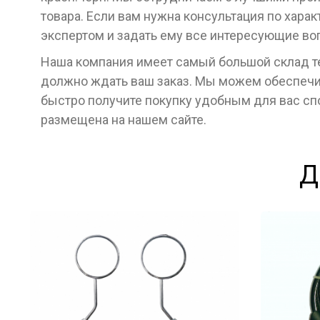
товара. Если вам нужна консультация по хара
экспертом и задать ему все интересующие во
Наша компания имеет самый большой склад тех
должно ждать ваш заказ. Мы можем обеспечит
быстро получите покупку удобным для вас с
размещена на нашем сайте.
Д