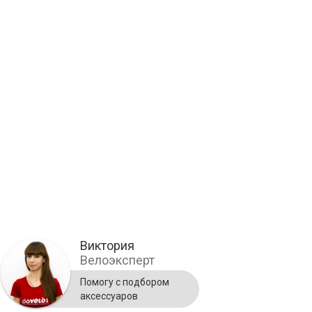
Виктория
Велоэксперт
Помогу с подбором
аксессуаров