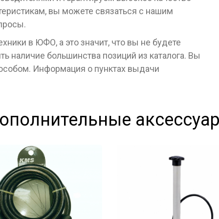
ктеристикам, вы можете связаться с нашим
просы.
ники в ЮФО, а это значит, что вы не будете
ь наличие большинства позиций из каталога. Вы
пособом. Информация о пунктах выдачи
ополнительные аксессуа