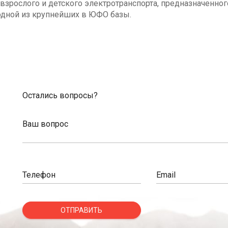
взрослого и детского электротранспорта, предназначенног
одной из крупнейших в ЮФО базы.
Остались вопросы?
Ваш вопрос
Телефон
Email
ОТПРАВИТЬ