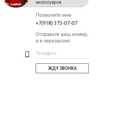
аксессуаров
Позвоните мне
+7(918) 373-07-07
Отправьте ваш номер,
и я перезвоню
Телефон
ЖДУ ЗВОНКА