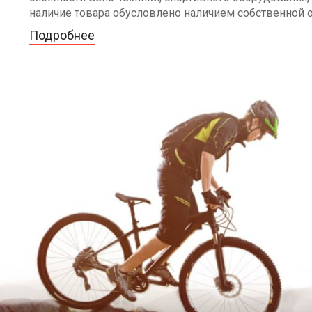
наличие товара обусловлено наличием собственной 
Подробнее