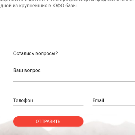
одной из крупнейших в ЮФО базы.
Остались вопросы?
Ваш вопрос
Телефон
Email
ОТПРАВИТЬ