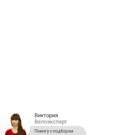
Виктория
Велоэксперт
Помогу с подбором