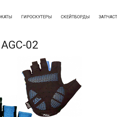
ОКАТЫ
ГИРОСКУТЕРЫ
СКЕЙТБОРДЫ
ЗАПЧАС
 AGC-02