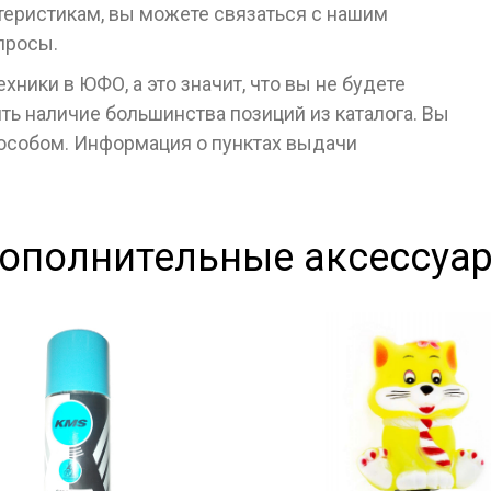
ктеристикам, вы можете связаться с нашим
просы.
ники в ЮФО, а это значит, что вы не будете
ь наличие большинства позиций из каталога. Вы
пособом. Информация о пунктах выдачи
ополнительные аксессуа