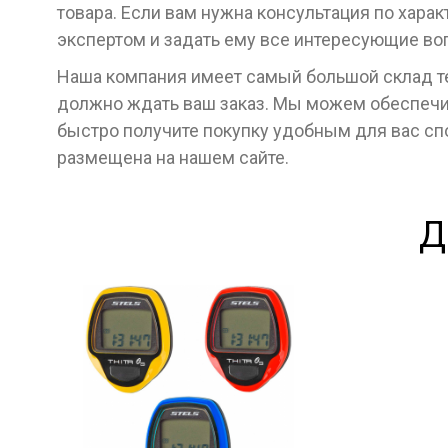
товара. Если вам нужна консультация по хара
экспертом и задать ему все интересующие во
Наша компания имеет самый большой склад тех
должно ждать ваш заказ. Мы можем обеспечит
быстро получите покупку удобным для вас с
размещена на нашем сайте.
Д