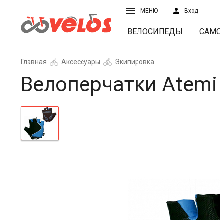
МЕНЮ
Вход
ВЕЛОСИПЕДЫ
САМ
Главная
Аксессуары
Экипировка
Велоперчатки Atemi