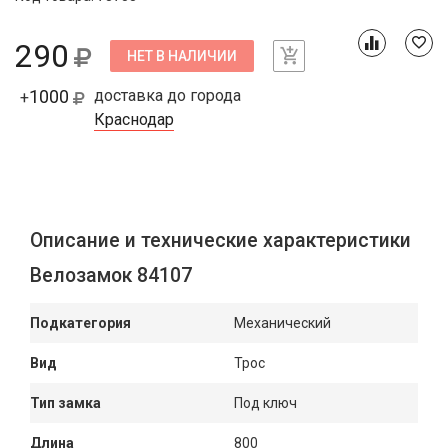
290
НЕТ В НАЛИЧИИ
1000
доставка до города
+
Краснодар
Описание и технические характеристики
Велозамок 84107
Подкатегория
Механический
Вид
Трос
Тип замка
Под ключ
Длина
800