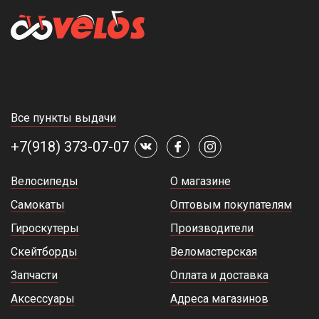
Все пункты выдачи
+7(918) 373-07-07
Велосипеды
О магазине
Самокаты
Оптовым покупателям
Гироскутеры
Производители
Скейтборды
Веломастерская
Запчасти
Оплата и доставка
Аксессуары
Адреса магазинов