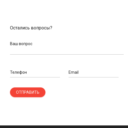
Остались вопросы?
Ваш вопрос
Телефон
Email
ОТПРАВИТЬ