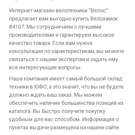
Интернет-магазин велотехники “Велос”
предлагает вам выгодно купить Велозамок
84107. Мы сотрудничаем с лучшими
производителями и гарантируем высокое
качество товара. Если вам нужна
консультация по характеристикам, вы можете
связаться с нашим экспертом и задать ему
все интересующие вопросы.
Наша компания имеет самый большой склад
техники в ЮФО, а это значит, что вы не будете
должно ждать ваш заказ. Мы можем
обеспечить наличие большинства позиций из
каталога. Вы быстро получите покупку
удобным для вас способом. Информация о
пунктах выдачи размещена на нашем сайте.