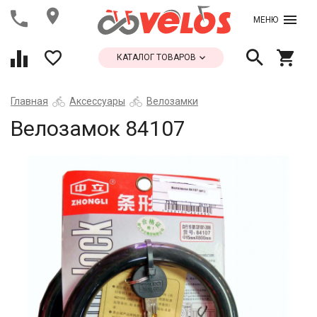
МЕНЮ
КАТАЛОГ ТОВАРОВ
Главная
Аксессуары
Велозамки
Велозамок 84107