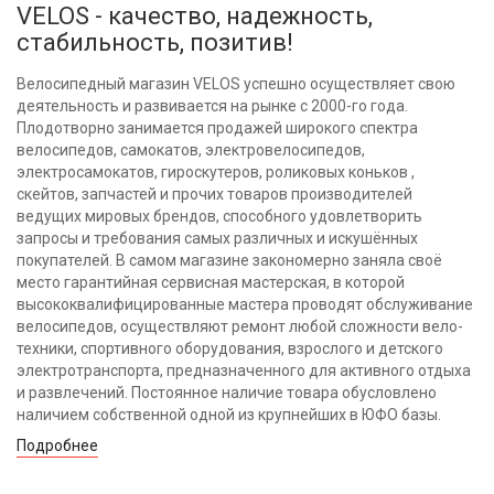
VELOS - качество, надежность,
стабильность, позитив!
Велосипедный магазин VELOS успешно осуществляет свою
деятельность и развивается на рынке с 2000-го года.
Плодотворно занимается продажей широкого спектра
велосипедов, самокатов, электровелосипедов,
электросамокатов, гироскутеров, роликовых коньков ,
скейтов, запчастей и прочих товаров производителей
ведущих мировых брендов, способного удовлетворить
запросы и требования самых различных и искушённых
покупателей. В самом магазине закономерно заняла своё
место гарантийная сервисная мастерская, в которой
высококвалифицированные мастера проводят обслуживание
велосипедов, осуществляют ремонт любой сложности вело-
техники, спортивного оборудования, взрослого и детского
электротранспорта, предназначенного для активного отдыха
и развлечений. Постоянное наличие товара обусловлено
наличием собственной одной из крупнейших в ЮФО базы.
Подробнее