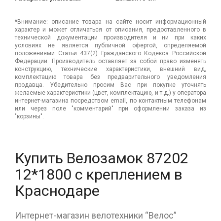
*Внимание: описание товара на сайте носит информационный
характер и может отличаться от описания, предоставленного в
технической документации производителя и ни при каких
условиях не является публичной офертой, определяемой
положениями Статьи 437(2) Гражданского Кодекса Российской
Федерации. Производитель оставляет за собой право изменять
конструкцию, технические характеристики, внешний вид,
комплектацию товара без предварительного уведомления
продавца. Убедительно просим Вас при покупке уточнять
желаемые характеристики (цвет, комплектацию, и т.д.) у оператора
интернет-магазина посредством email, по контактным телефонам
или через поле "комментарий" при оформлении заказа из
"корзины".
Купить Велозамок 87202
12*1800 с креплением в
Краснодаре
Интернет-магазин велотехники “Велос”