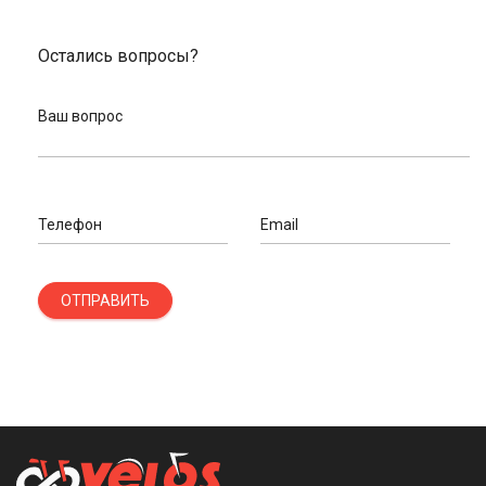
Остались вопросы?
Ваш вопрос
Телефон
Email
ОТПРАВИТЬ