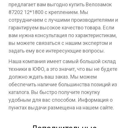
предлагает вам выгодно купить Велозамок
87202 12*1800 с креплением. Мы
сотрудничаем с лучшими производителями и
гарантируем высокое качество товара. Если
вам нужна консультация по характеристикам,
вы можете связаться с нашим экспертом и
задать ему все интересующие вопросы.
Наша компания имеет самый большой склад
техники в ЮФО, а это значит, что вы не будете
должно ждать ваш заказ. Мы можем
обеспечить наличие большинства позиций из
каталога. Вы быстро получите покупку
удобным для вас способом. Информация о
пунктах выдачи размещена на нашем сайте.