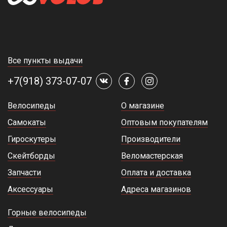
Все пункты выдачи
+7(918) 373-07-07
Велосипеды
О магазине
Самокаты
Оптовым покупателям
Гироскутеры
Производители
Скейтборды
Веломастерская
Запчасти
Оплата и доставка
Аксессуары
Адреса магазинов
Горные велосипеды