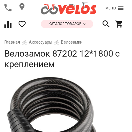
МЕНЮ
КАТАЛОГ ТОВАРОВ
Главная
Аксессуары
Велозамки
Велозамок 87202 12*1800 с
креплением