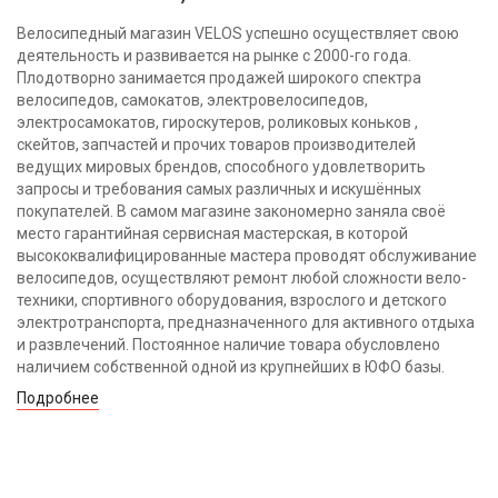
Велосипедный магазин VELOS успешно осуществляет свою
деятельность и развивается на рынке с 2000-го года.
Плодотворно занимается продажей широкого спектра
велосипедов, самокатов, электровелосипедов,
электросамокатов, гироскутеров, роликовых коньков ,
скейтов, запчастей и прочих товаров производителей
ведущих мировых брендов, способного удовлетворить
запросы и требования самых различных и искушённых
покупателей. В самом магазине закономерно заняла своё
место гарантийная сервисная мастерская, в которой
высококвалифицированные мастера проводят обслуживание
велосипедов, осуществляют ремонт любой сложности вело-
техники, спортивного оборудования, взрослого и детского
электротранспорта, предназначенного для активного отдыха
и развлечений. Постоянное наличие товара обусловлено
наличием собственной одной из крупнейших в ЮФО базы.
Подробнее