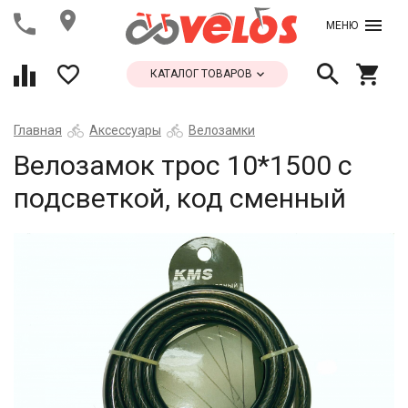
МЕНЮ
КАТАЛОГ ТОВАРОВ
Главная
Аксессуары
Велозамки
Велозамок трос 10*1500 с
подсветкой, код сменный