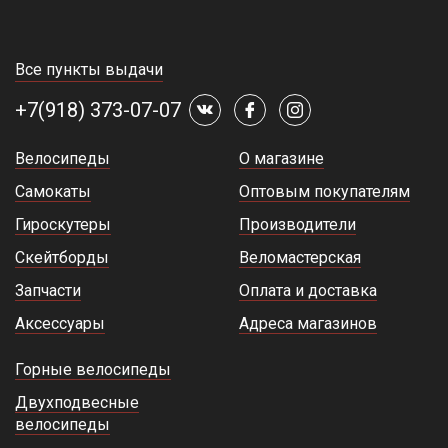
Все пункты выдачи
+7(918) 373-07-07
Велосипеды
О магазине
Самокаты
Оптовым покупателям
Гироскутеры
Производители
Скейтборды
Веломастерская
Запчасти
Оплата и доставка
Аксессуары
Адреса магазинов
Горные велосипеды
Двухподвесные
велосипеды