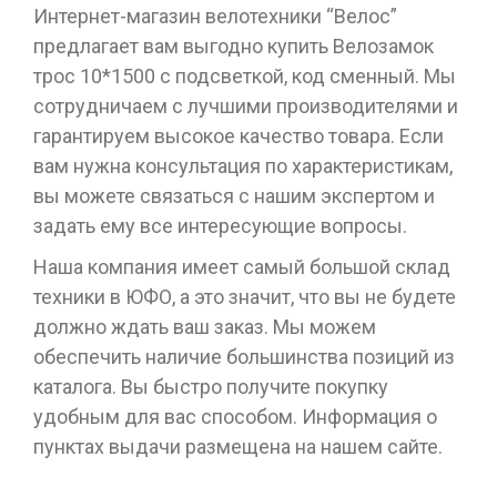
Интернет-магазин велотехники “Велос”
предлагает вам выгодно купить Велозамок
трос 10*1500 с подсветкой, код сменный. Мы
сотрудничаем с лучшими производителями и
гарантируем высокое качество товара. Если
вам нужна консультация по характеристикам,
вы можете связаться с нашим экспертом и
задать ему все интересующие вопросы.
Наша компания имеет самый большой склад
техники в ЮФО, а это значит, что вы не будете
должно ждать ваш заказ. Мы можем
обеспечить наличие большинства позиций из
каталога. Вы быстро получите покупку
удобным для вас способом. Информация о
пунктах выдачи размещена на нашем сайте.