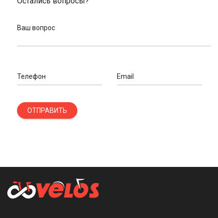
Остались вопросы?
Ваш вопрос
Телефон
Email
ОТПРАВИТЬ