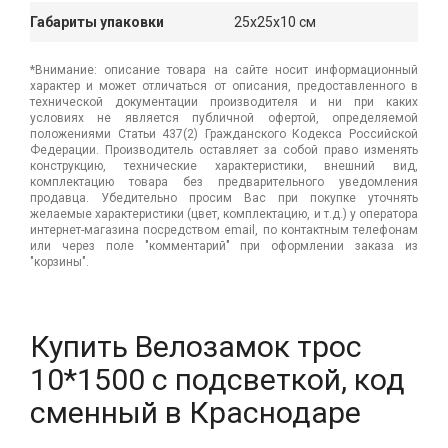
Габариты упаковки
25x25x10 см
*Внимание: описание товара на сайте носит информационный
характер и может отличаться от описания, предоставленного в
технической документации производителя и ни при каких
условиях не является публичной офертой, определяемой
положениями Статьи 437(2) Гражданского Кодекса Российской
Федерации. Производитель оставляет за собой право изменять
конструкцию, технические характеристики, внешний вид,
комплектацию товара без предварительного уведомления
продавца. Убедительно просим Вас при покупке уточнять
желаемые характеристики (цвет, комплектацию, и т.д.) у оператора
интернет-магазина посредством email, по контактным телефонам
или через поле "комментарий" при оформлении заказа из
"корзины".
Купить Велозамок трос
10*1500 с подсветкой, код
сменный в Краснодаре