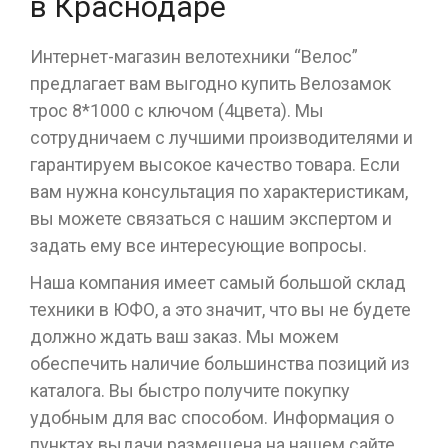
в Краснодаре
Интернет-магазин велотехники “Велос”
предлагает вам выгодно купить Велозамок
трос 8*1000 с ключом (4цвета). Мы
сотрудничаем с лучшими производителями и
гарантируем высокое качество товара. Если
вам нужна консультация по характеристикам,
вы можете связаться с нашим экспертом и
задать ему все интересующие вопросы.
Наша компания имеет самый большой склад
техники в ЮФО, а это значит, что вы не будете
должно ждать ваш заказ. Мы можем
обеспечить наличие большинства позиций из
каталога. Вы быстро получите покупку
удобным для вас способом. Информация о
пунктах выдачи размещена на нашем сайте.