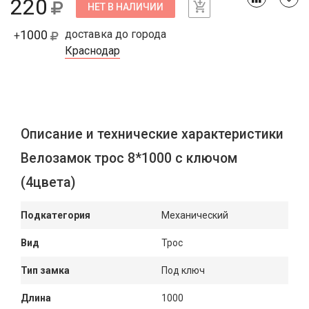
220
НЕТ В НАЛИЧИИ
1000
доставка до города
+
Краснодар
Описание и технические характеристики
Велозамок трос 8*1000 с ключом
(4цвета)
Подкатегория
Механический
Вид
Трос
Тип замка
Под ключ
Длина
1000