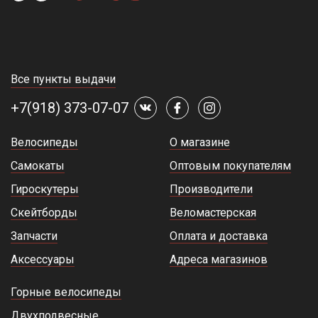
Все пункты выдачи
+7(918) 373-07-07
Велосипеды
О магазине
Самокаты
Оптовым покупателям
Гироскутеры
Производители
Скейтборды
Веломастерская
Запчасти
Оплата и доставка
Аксессуары
Адреса магазинов
Горные велосипеды
Двухподвесные