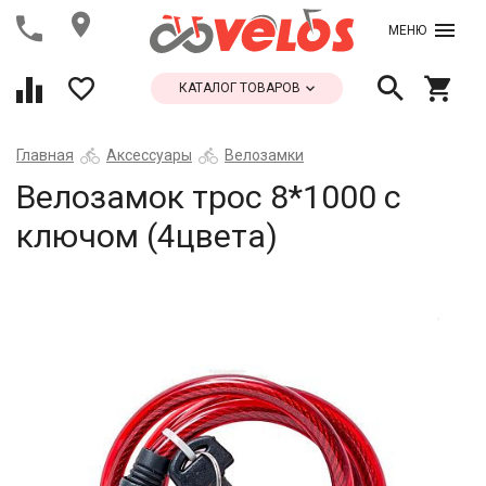
МЕНЮ
КАТАЛОГ ТОВАРОВ
Главная
Аксессуары
Велозамки
Велозамок трос 8*1000 с
ключом (4цвета)