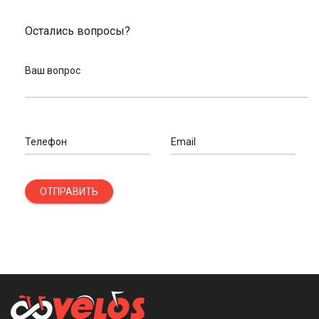
Остались вопросы?
Ваш вопрос
Телефон
Email
ОТПРАВИТЬ