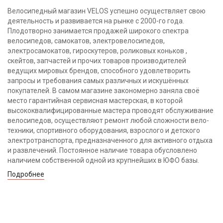
Велосипедный магазин VELOS успешно осуществляет свою
деятельность и развивается на рынке с 2000-го года.
Плодотворно занимается продажей широкого спектра
велосипедов, самокатов, электровелосипедов,
электросамокатов, гироскутеров, роликовых коньков ,
скейтов, запчастей и прочих товаров производителей
ведущих мировых брендов, способного удовлетворить
запросы и требования самых различных и искушённых
покупателей. В самом магазине закономерно заняла своё
место гарантийная сервисная мастерская, в которой
высококвалифицированные мастера проводят обслуживание
велосипедов, осуществляют ремонт любой сложности вело-
техники, спортивного оборудования, взрослого и детского
электротранспорта, предназначенного для активного отдыха
и развлечений. Постоянное наличие товара обусловлено
наличием собственной одной из крупнейших в ЮФО базы.
Подробнее