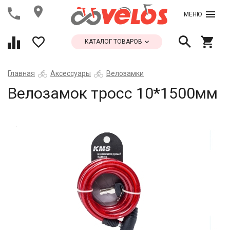
МЕНЮ
КАТАЛОГ ТОВАРОВ
Главная
Аксессуары
Велозамки
Велозамок тросс 10*1500мм