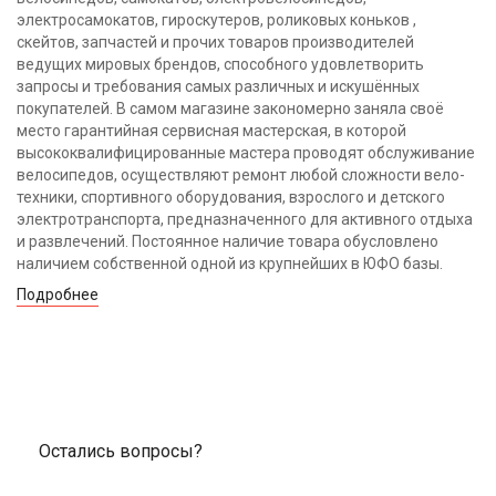
электросамокатов, гироскутеров, роликовых коньков ,
скейтов, запчастей и прочих товаров производителей
ведущих мировых брендов, способного удовлетворить
запросы и требования самых различных и искушённых
покупателей. В самом магазине закономерно заняла своё
место гарантийная сервисная мастерская, в которой
высококвалифицированные мастера проводят обслуживание
велосипедов, осуществляют ремонт любой сложности вело-
техники, спортивного оборудования, взрослого и детского
электротранспорта, предназначенного для активного отдыха
и развлечений. Постоянное наличие товара обусловлено
наличием собственной одной из крупнейших в ЮФО базы.
Подробнее
Остались вопросы?