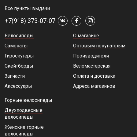
Все пункты выдачи
+7(918) 373-07-07
Велосипеды
О магазине
Самокаты
Оптовым покупателям
Гироскутеры
Производители
Скейтборды
Веломастерская
Запчасти
Оплата и доставка
Аксессуары
Адреса магазинов
Горные велосипеды
Двухподвесные
велосипеды
Женские горные
велосипеды