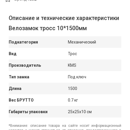
Описание и технические характеристики
Велозамок тросс 10*1500мм
Подкатегория
Механический
Вид
Трос
Производитель
KMS
Тип замка
Под ключ
Длина
1500
Вес БРУТТО
0.7 кг
Габариты упаковки
25x25x10 см
*Внимание: описание товара на сайте носит информационный