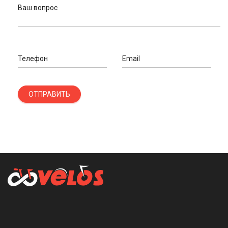
Ваш вопрос
Телефон
Email
ОТПРАВИТЬ