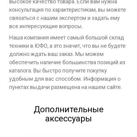
высокое качество товара. Если вам нужна
консультация по характеристикам, вы можете
связаться с нашим экспертом и задать ему
все интересующие вопросы.
Наша компания имеет самый большой склад
техники в ЮФО, а это значит, что вы не будете
должно ждать ваш заказ. Мы можем
обеспечить наличие большинства позиций из
каталога. Вы быстро получите покупку
удобным для вас способом. Информация о
пунктах выдачи размещена на нашем сайте.
Дополнительные
аксессуары