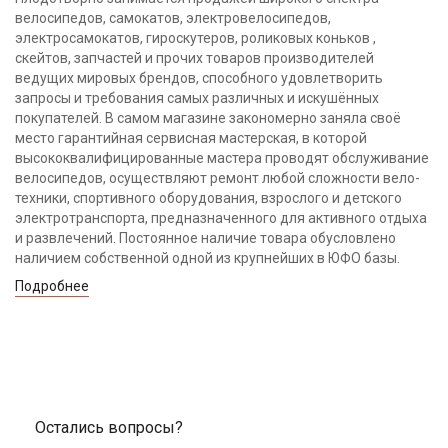
велосипедов, самокатов, электровелосипедов,
электросамокатов, гироскутеров, роликовых коньков ,
скейтов, запчастей и прочих товаров производителей
ведущих мировых брендов, способного удовлетворить
запросы и требования самых различных и искушённых
покупателей. В самом магазине закономерно заняла своё
место гарантийная сервисная мастерская, в которой
высококвалифицированные мастера проводят обслуживание
велосипедов, осуществляют ремонт любой сложности вело-
техники, спортивного оборудования, взрослого и детского
электротранспорта, предназначенного для активного отдыха
и развлечений. Постоянное наличие товара обусловлено
наличием собственной одной из крупнейших в ЮФО базы.
Подробнее
Остались вопросы?