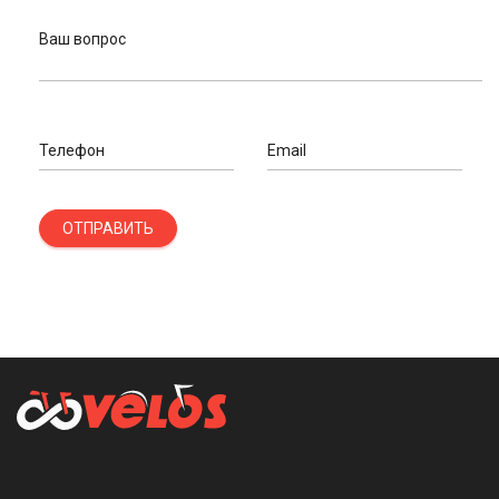
Ваш вопрос
Телефон
Email
ОТПРАВИТЬ