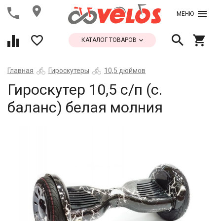
МЕНЮ
КАТАЛОГ ТОВАРОВ
Главная
Гироскутеры
10,5 дюймов
Гироскутер 10,5 с/п (с.
баланс) белая молния