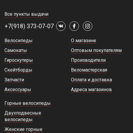
Все пункты выдачи
+7(918) 373-07-07
Велосипеды
О магазине
Самокаты
Оптовым покупателям
Гироскутеры
Производители
Скейтборды
Веломастерская
Запчасти
Оплата и доставка
Аксессуары
Адреса магазинов
Горные велосипеды
Двухподвесные
велосипеды
Женские горные