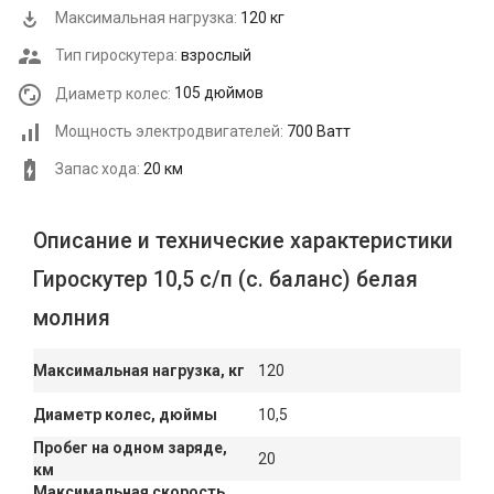
Максимальная нагрузка:
120 кг
Тип гироскутера:
взрослый
Диаметр колес:
105 дюймов
Мощность электродвигателей:
700 Ватт
Запас хода:
20 км
Описание и технические характеристики
Гироскутер 10,5 с/п (с. баланс) белая
молния
Максимальная нагрузка, кг
120
Диаметр колес, дюймы
10,5
Пробег на одном заряде,
20
км
Максимальная скорость,