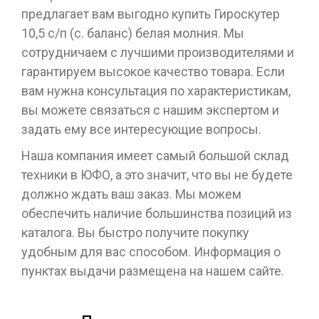
предлагает вам выгодно купить Гироскутер
10,5 с/п (с. баланс) белая молния. Мы
сотрудничаем с лучшими производителями и
гарантируем высокое качество товара. Если
вам нужна консультация по характеристикам,
вы можете связаться с нашим экспертом и
задать ему все интересующие вопросы.
Наша компания имеет самый большой склад
техники в ЮФО, а это значит, что вы не будете
должно ждать ваш заказ. Мы можем
обеспечить наличие большинства позиций из
каталога. Вы быстро получите покупку
удобным для вас способом. Информация о
пунктах выдачи размещена на нашем сайте.