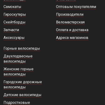
Самокаты
Оптовым покупателям
Гироскутеры
Производители
Скейтборды
Веломастерская
Запчасти
Оплата и доставка
Аксессуары
Адреса магазинов
Горные велосипеды
Двухподвесные
велосипеды
Женские горные
велосипеды
Городские дорожные
велосипеды
Детские велосипеды
Подростковые