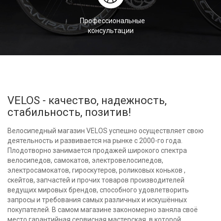
Профессиональные
консультации
VELOS - качество, надежность,
стабильность, позитив!
Велосипедный магазин VELOS успешно осуществляет свою
деятельность и развивается на рынке с 2000-го года.
Плодотворно занимается продажей широкого спектра
велосипедов, самокатов, электровелосипедов,
электросамокатов, гироскутеров, роликовых коньков ,
скейтов, запчастей и прочих товаров производителей
ведущих мировых брендов, способного удовлетворить
запросы и требования самых различных и искушённых
покупателей. В самом магазине закономерно заняла своё
место гарантийная сервисная мастерская, в которой