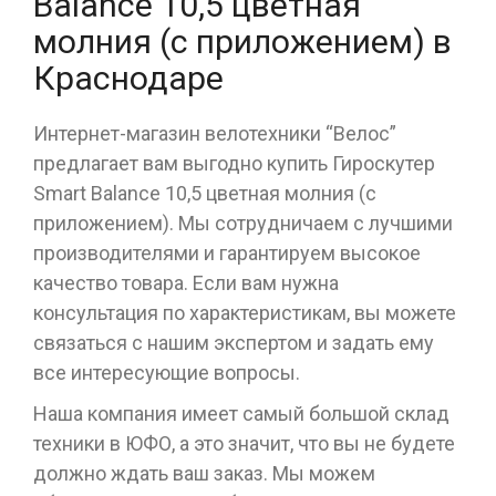
Balance 10,5 цветная
молния (с приложением) в
Краснодаре
Интернет-магазин велотехники “Велос”
предлагает вам выгодно купить Гироскутер
Smart Balance 10,5 цветная молния (с
приложением). Мы сотрудничаем с лучшими
производителями и гарантируем высокое
качество товара. Если вам нужна
консультация по характеристикам, вы можете
связаться с нашим экспертом и задать ему
все интересующие вопросы.
Наша компания имеет самый большой склад
техники в ЮФО, а это значит, что вы не будете
должно ждать ваш заказ. Мы можем