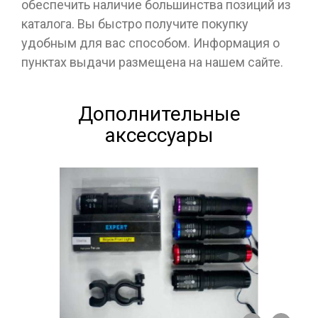
обеспечить наличие большинства позиций из
каталога. Вы быстро получите покупку
удобным для вас способом. Информация о
пунктах выдачи размещена на нашем сайте.
Дополнительные
аксессуары