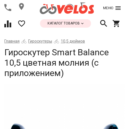
МЕНЮ
КАТАЛОГ ТОВАРОВ
Главная
Гироскутеры
10,5 дюймов
Гироскутер Smart Balance
10,5 цветная молния (с
приложением)