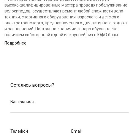
высококвалифицированные мастера проводят обслуживание
велосипедов, осуществляют ремонт любой сложности вело-
техники, спортивного оборудования, взрослого и детского
электротранспорта, предназначенного для активного отдыха
и развлечений. Постоянное наличие товара обусловлено
наличием собственной одной из крупнейших в ЮФО базы.
Подробнее
Остались вопросы?
Ваш вопрос
Телефон
Email