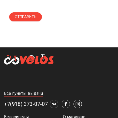
ОТПРАВИТЬ
Все пункты выдачи
+7(918) 373-07-07
Велосипеды
О магазине