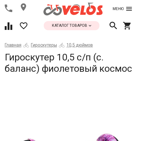
МЕНЮ
КАТАЛОГ ТОВАРОВ
Главная
Гироскутеры
10,5 дюймов
Гироскутер 10,5 с/п (с.
баланс) фиолетовый космос