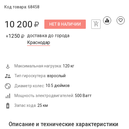
Код товара: 68458
10 200
НЕТ В НАЛИЧИИ
1250
доставка до города
+
Краснодар
Максимальная нагрузка:
120 кг
Тип гироскутера:
взрослый
Диаметр колес:
10.5 дюймов
Мощность электродвигателей:
500 Ватт
Запас хода:
25 км
Описание и технические характеристики