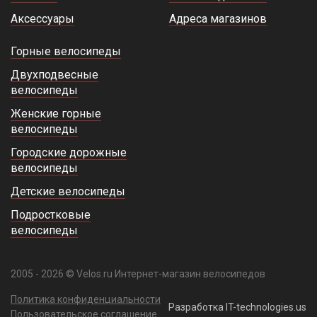
Аксессуары
Адреса магазинов
Горные велосипеды
Двухподвесные
велосипеды
Женские горные
велосипеды
Городские дорожные
велосипеды
Детские велосипеды
Подростковые
велосипеды
2005 - 2026 © Velos.ru Интернет-магазин велосипедов
Политика конфиденциальности
Разработка IT-technologies.us
Пользовательское соглашение