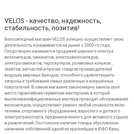
VELOS - качество, надежность,
стабильность, позитив!
Велосипедный магазин VELOS успешно осуществляет свою
деятельность и развивается на рынке с 2000-го года.
Плодотворно занимается продажей широкого спектра
велосипедов, самокатов, электровелосипедов,
электросамокатов, гироскутеров, роликовых коньков ,
скейтов, запчастей и прочих товаров производителей
ведущих мировых брендов, способного удовлетворить
запросы и требования самых различных и искушённых
покупателей. В самом магазине закономерно заняла своё
место гарантийная сервисная мастерская, в которой
высококвалифицированные мастера проводят обслуживание
велосипедов, осуществляют ремонт любой сложности вело-
техники, спортивного оборудования, взрослого и детского
электротранспорта, предназначенного для активного отдыха
и развлечений. Постоянное наличие товара обусловлено
наличием собственной одной из крупнейших в ЮФО базы.