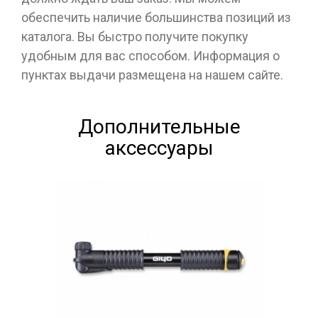
обеспечить наличие большинства позиций из
каталога. Вы быстро получите покупку
удобным для вас способом. Информация о
пунктах выдачи размещена на нашем сайте.
Дополнительные
аксессуары