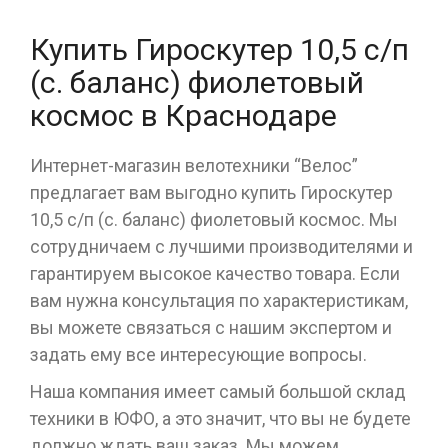
Купить Гироскутер 10,5 с/п
(с. баланс) фиолетовый
космос в Краснодаре
Интернет-магазин велотехники “Велос”
предлагает вам выгодно купить Гироскутер
10,5 с/п (с. баланс) фиолетовый космос. Мы
сотрудничаем с лучшими производителями и
гарантируем высокое качество товара. Если
вам нужна консультация по характеристикам,
вы можете связаться с нашим экспертом и
задать ему все интересующие вопросы.
Наша компания имеет самый большой склад
техники в ЮФО, а это значит, что вы не будете
должно ждать ваш заказ. Мы можем