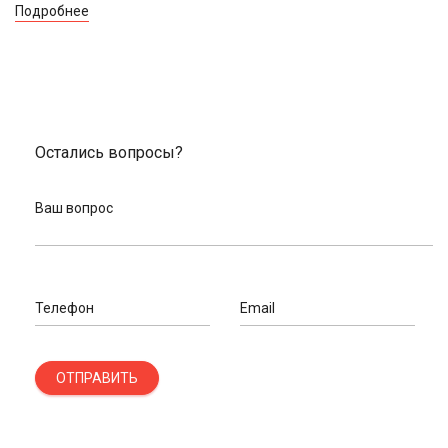
Подробнее
Остались вопросы?
Ваш вопрос
Телефон
Email
ОТПРАВИТЬ