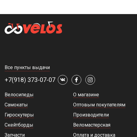
Все пункты выдачи
+7(918) 373-07-07
Велосипеды
О магазине
Самокаты
Оптовым покупателям
Гироскутеры
Производители
Скейтборды
Веломастерская
Запчасти
Оплата и доставка