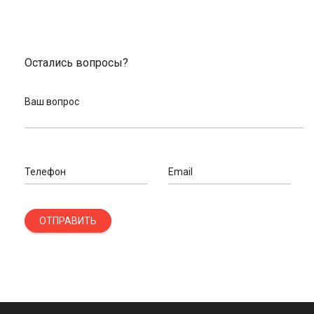
Остались вопросы?
Ваш вопрос
Телефон
Email
ОТПРАВИТЬ