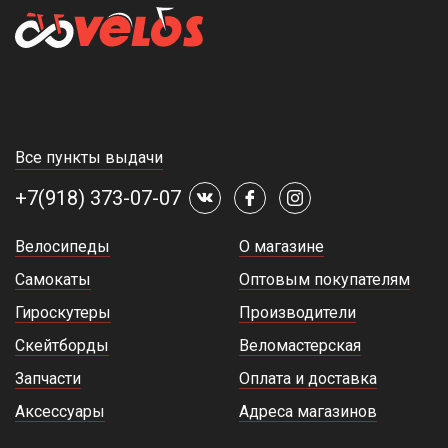
Все пункты выдачи
+7(918) 373-07-07
Велосипеды
О магазине
Самокаты
Оптовым покупателям
Гироскутеры
Производители
Скейтборды
Веломастерская
Запчасти
Оплата и доставка
Аксессуары
Адреса магазинов