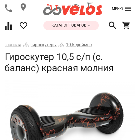
МЕНЮ
КАТАЛОГ ТОВАРОВ
Главная
Гироскутеры
10,5 дюймов
Гироскутер 10,5 с/п (с.
баланс) красная молния