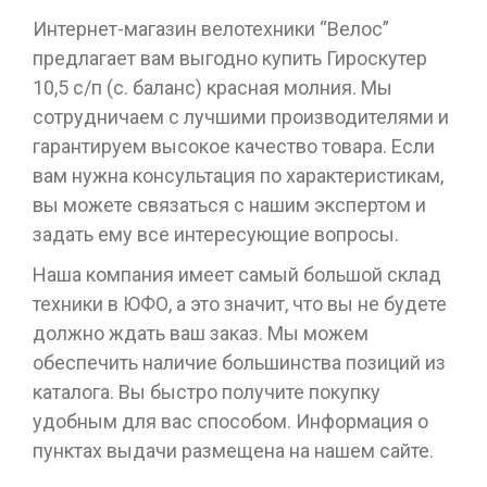
Интернет-магазин велотехники “Велос”
предлагает вам выгодно купить Гироскутер
10,5 с/п (с. баланс) красная молния. Мы
сотрудничаем с лучшими производителями и
гарантируем высокое качество товара. Если
вам нужна консультация по характеристикам,
вы можете связаться с нашим экспертом и
задать ему все интересующие вопросы.
Наша компания имеет самый большой склад
техники в ЮФО, а это значит, что вы не будете
должно ждать ваш заказ. Мы можем
обеспечить наличие большинства позиций из
каталога. Вы быстро получите покупку
удобным для вас способом. Информация о
пунктах выдачи размещена на нашем сайте.