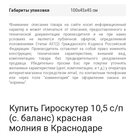
Габариты упаковки
100x45x45 см
*Внимание: описание товара на сайте носит информационный
характер и может отличаться от описания, предоставленного в
технической документации производителя и ни при каких
условиях не является публичной офертой, определяемой
положениями Статьи 437(2) Гражданского Кодекса Российской
Федерации. Производитель оставляет за собой право изменять
конструкцию, технические характеристики, внешний вид,
комплектацию товара без предварительного уведомления
продавца. Убедительно просим Вас при покупке уточнять
желаемые характеристики (цвет, комплектацию, и т.д.) у оператора
интернет-магазина посредством email, по контактным телефонам
или через поле "комментарий" при оформлении заказа из
"корзины".
Купить Гироскутер 10,5 с/п
(с. баланс) красная
молния в Краснодаре