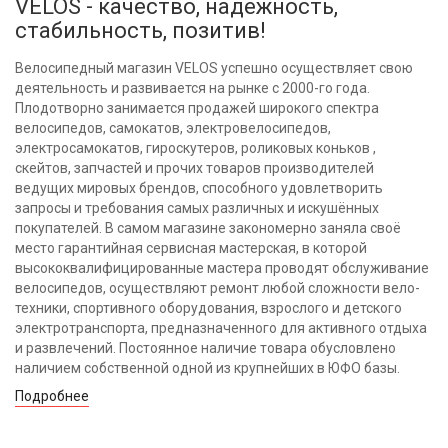
VELOS - качество, надежность,
стабильность, позитив!
Велосипедный магазин VELOS успешно осуществляет свою
деятельность и развивается на рынке с 2000-го года.
Плодотворно занимается продажей широкого спектра
велосипедов, самокатов, электровелосипедов,
электросамокатов, гироскутеров, роликовых коньков ,
скейтов, запчастей и прочих товаров производителей
ведущих мировых брендов, способного удовлетворить
запросы и требования самых различных и искушённых
покупателей. В самом магазине закономерно заняла своё
место гарантийная сервисная мастерская, в которой
высококвалифицированные мастера проводят обслуживание
велосипедов, осуществляют ремонт любой сложности вело-
техники, спортивного оборудования, взрослого и детского
электротранспорта, предназначенного для активного отдыха
и развлечений. Постоянное наличие товара обусловлено
наличием собственной одной из крупнейших в ЮФО базы.
Подробнее