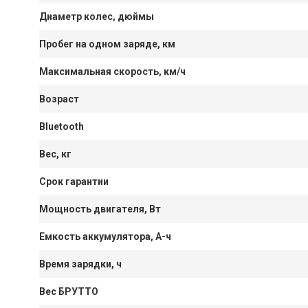
Диаметр колес, дюймы
Пробег на одном заряде, км
Максимальная скорость, км/ч
Возраст
Bluetooth
Вес, кг
Срок гарантии
Мощность двигателя, Вт
Емкость аккумулятора, А-ч
Время зарядки, ч
Вес БРУТТО