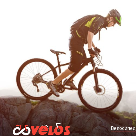
Велосипе