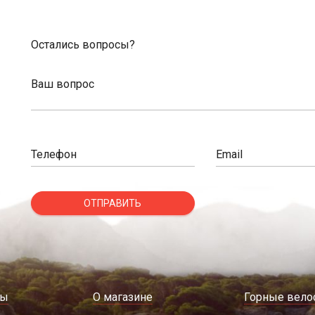
Остались вопросы?
Ваш вопрос
Телефон
Email
ОТПРАВИТЬ
ды
О магазине
Горные вело