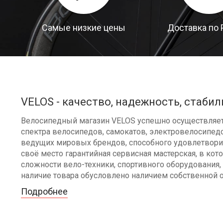
Самые низкие цены
Доставка по 
VELOS - качество, надежность, стабил
Велосипедный магазин VELOS успешно осуществляет 
спектра велосипедов, самокатов, электровелосипедо
ведущих мировых брендов, способного удовлетворит
своё место гарантийная сервисная мастерская, в к
сложности вело-техники, спортивного оборудования, 
наличие товара обусловлено наличием собственной 
Подробнее