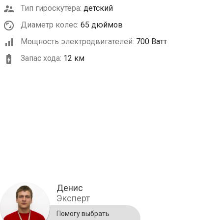
Тип гироскутера:
детский
Диаметр колес:
65 дюймов
Мощность электродвигателей:
700 Ватт
Запас хода:
12 км
Денис
Эксперт
Помогу выбрать