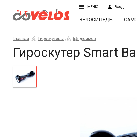
МЕНЮ
Вход
ВЕЛОСИПЕДЫ
САМ
Главная
Гироскутеры
6,5 дюймов
Гироскутер Smart Ba