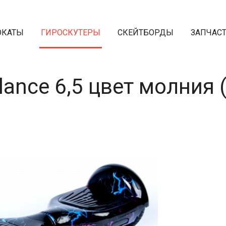
ОКАТЫ
ГИРОСКУТЕРЫ
СКЕЙТБОРДЫ
ЗАПЧАС
lance 6,5 цвет молния