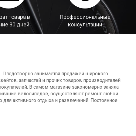
рат товара в
Профессиональные
ние 30 дней
консультации
а. Плодотворно занимается продажей широкого
кейтов, запчастей и прочих товаров производителей
окупателей. В самом магазине закономерно заняла
уживание велосипедов, осуществляют ремонт любой
о для активного отдыха и развлечений. Постоянное