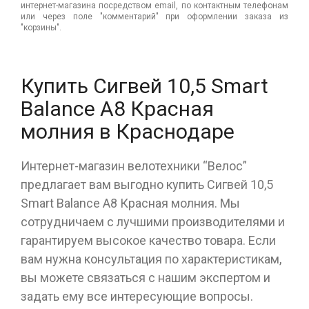
интернет-магазина посредством email, по контактным телефонам
или через поле "комментарий" при оформлении заказа из
"корзины".
Купить Сигвей 10,5 Smart
Balance A8 Красная
молния в Краснодаре
Интернет-магазин велотехники “Велос”
предлагает вам выгодно купить Сигвей 10,5
Smart Balance A8 Красная молния. Мы
сотрудничаем с лучшими производителями и
гарантируем высокое качество товара. Если
вам нужна консультация по характеристикам,
вы можете связаться с нашим экспертом и
задать ему все интересующие вопросы.