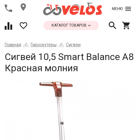
МЕНЮ
КАТАЛОГ ТОВАРОВ
Главная
Гироскутеры
Сигвеи
Сигвей 10,5 Smart Balance A8
Красная молния