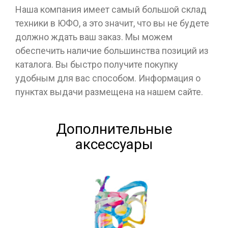
Наша компания имеет самый большой склад
техники в ЮФО, а это значит, что вы не будете
должно ждать ваш заказ. Мы можем
обеспечить наличие большинства позиций из
каталога. Вы быстро получите покупку
удобным для вас способом. Информация о
пунктах выдачи размещена на нашем сайте.
Дополнительные
аксессуары