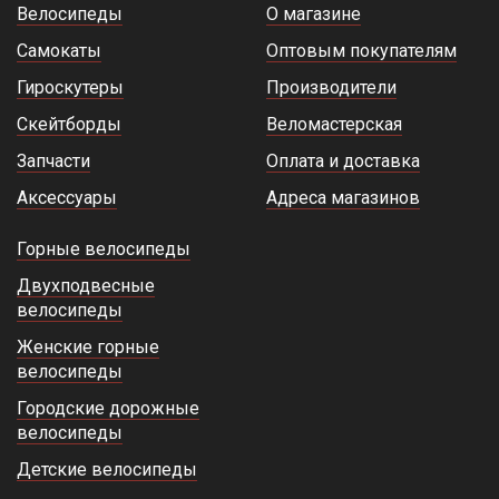
Велосипеды
О магазине
Самокаты
Оптовым покупателям
Гироскутеры
Производители
Скейтборды
Веломастерская
Запчасти
Оплата и доставка
Аксессуары
Адреса магазинов
Горные велосипеды
Двухподвесные
велосипеды
Женские горные
велосипеды
Городские дорожные
велосипеды
Детские велосипеды