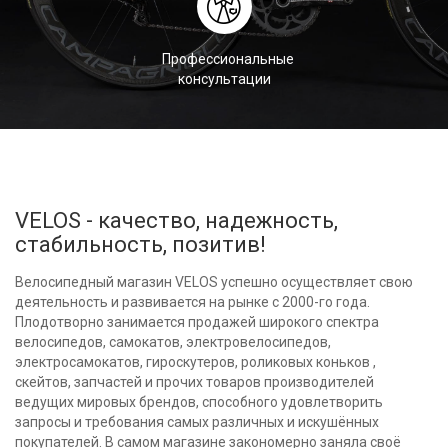
Профессиональные
консультации
VELOS - качество, надежность,
стабильность, позитив!
Велосипедный магазин VELOS успешно осуществляет свою
деятельность и развивается на рынке с 2000-го года.
Плодотворно занимается продажей широкого спектра
велосипедов, самокатов, электровелосипедов,
электросамокатов, гироскутеров, роликовых коньков ,
скейтов, запчастей и прочих товаров производителей
ведущих мировых брендов, способного удовлетворить
запросы и требования самых различных и искушённых
покупателей. В самом магазине закономерно заняла своё