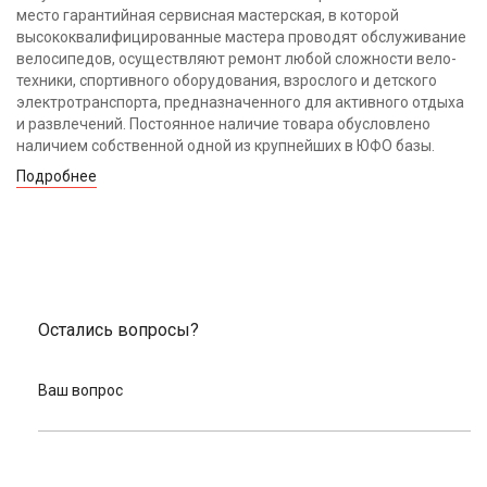
место гарантийная сервисная мастерская, в которой
высококвалифицированные мастера проводят обслуживание
велосипедов, осуществляют ремонт любой сложности вело-
техники, спортивного оборудования, взрослого и детского
электротранспорта, предназначенного для активного отдыха
и развлечений. Постоянное наличие товара обусловлено
наличием собственной одной из крупнейших в ЮФО базы.
Подробнее
Остались вопросы?
Ваш вопрос