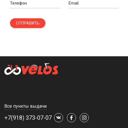
Телефон
Email
ОТПРАВИТЬ
Все пункты выдачи
+7(918) 373-07-07