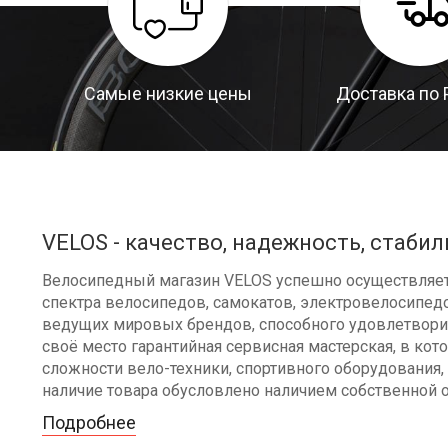
Самые низкие цены
Доставка по 
VELOS - качество, надежность, стабил
Велосипедный магазин VELOS успешно осуществляет 
спектра велосипедов, самокатов, электровелосипедо
ведущих мировых брендов, способного удовлетворит
своё место гарантийная сервисная мастерская, в к
сложности вело-техники, спортивного оборудования, 
наличие товара обусловлено наличием собственной 
Подробнее