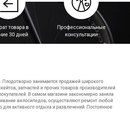
рат товара в
Профессиональные
ние 30 дней
консультации
а. Плодотворно занимается продажей широкого
кейтов, запчастей и прочих товаров производителей
окупателей. В самом магазине закономерно заняла
уживание велосипедов, осуществляют ремонт любой
о для активного отдыха и развлечений. Постоянное