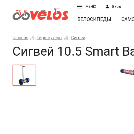
МЕНЮ
Вход
ВЕЛОСИПЕДЫ
САМ
Главная
Гироскутеры
Сигвеи
Сигвей 10.5 Smart B