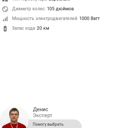
Диаметр колес:
105 дюймов
Мощность электродвигателей:
1000 Ватт
Запас хода:
20 км
Денис
Эксперт
Помогу выбрать