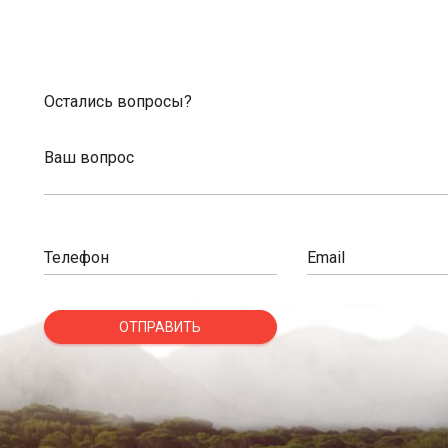
Остались вопросы?
Ваш вопрос
Телефон
Email
ОТПРАВИТЬ