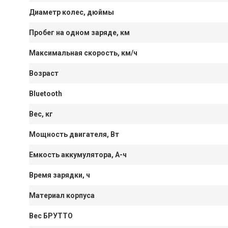
Диаметр колес, дюймы
Пробег на одном заряде, км
Максимальная скорость, км/ч
Возраст
Bluetooth
Вес, кг
Мощность двигателя, Вт
Емкость аккумулятора, А-ч
Время зарядки, ч
Материал корпуса
Вес БРУТТО