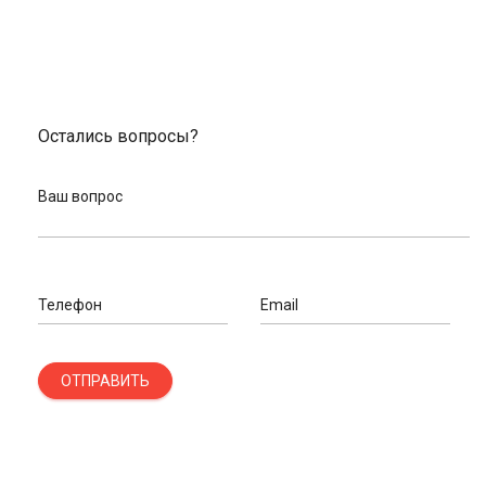
Остались вопросы?
Ваш вопрос
Телефон
Email
ОТПРАВИТЬ