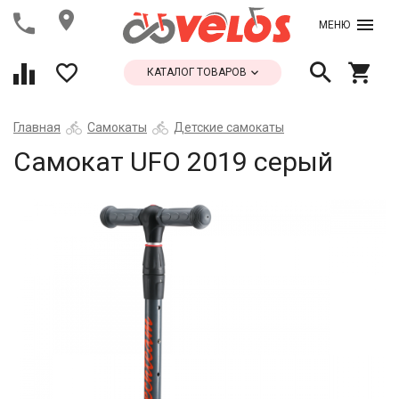
МЕНЮ
КАТАЛОГ ТОВАРОВ
Главная
Самокаты
Детские самокаты
Cамокат UFO 2019 серый