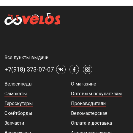
Все пункты выдачи
+7(918) 373-07-07
Велосипеды
О магазине
Самокаты
Оптовым покупателям
Гироскутеры
Производители
Скейтборды
Веломастерская
Запчасти
Оплата и доставка
Аксессуары
Адреса магазинов