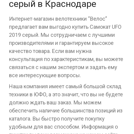
серый в Краснодаре
Интернет-магазин велотехники “Велос”
предлагает вам выгодно купить Cамокат UFO
2019 серый. Мы сотрудничаем с лучшими
производителями и гарантируем высокое
качество товара. Если вам нужна
консультация по характеристикам, вы можете
связаться с нашим экспертом и задать ему
все интересующие вопросы.
Наша компания имеет самый большой склад
техники в ЮФО, а это значит, что вы не будете
должно ждать ваш заказ. Мы можем
обеспечить наличие большинства позиций из
каталога. Вы быстро получите покупку
удобным для вас способом. Информация о