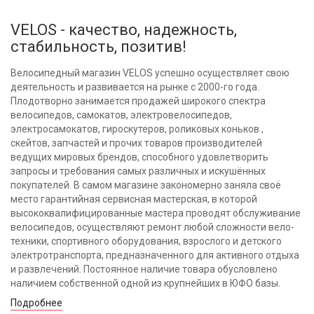
VELOS - качество, надежность,
стабильность, позитив!
Велосипедный магазин VELOS успешно осуществляет свою
деятельность и развивается на рынке с 2000-го года.
Плодотворно занимается продажей широкого спектра
велосипедов, самокатов, электровелосипедов,
электросамокатов, гироскутеров, роликовых коньков ,
скейтов, запчастей и прочих товаров производителей
ведущих мировых брендов, способного удовлетворить
запросы и требования самых различных и искушённых
покупателей. В самом магазине закономерно заняла своё
место гарантийная сервисная мастерская, в которой
высококвалифицированные мастера проводят обслуживание
велосипедов, осуществляют ремонт любой сложности вело-
техники, спортивного оборудования, взрослого и детского
электротранспорта, предназначенного для активного отдыха
и развлечений. Постоянное наличие товара обусловлено
наличием собственной одной из крупнейших в ЮФО базы.
Подробнее