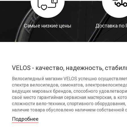
Самые низкие цены
Доставка по 
VELOS - качество, надежность, стабил
Велосипедный магазин VELOS успешно осуществляет 
спектра велосипедов, самокатов, электровелосипедо
ведущих мировых брендов, способного удовлетворит
своё место гарантийная сервисная мастерская, в к
сложности вело-техники, спортивного оборудования, 
наличие товара обусловлено наличием собственной 
Подробнее