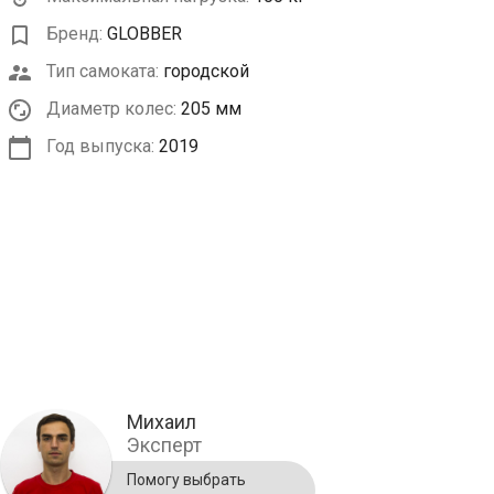
Бренд:
GLOBBER
Тип самоката:
городской
Диаметр колес:
205 мм
Год выпуска:
2019
Михаил
Эксперт
Помогу выбрать