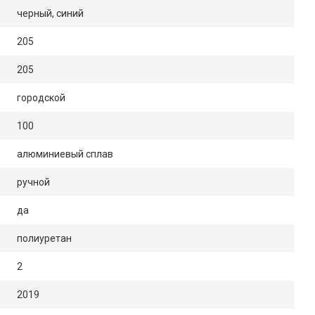
черный, синий
205
205
городской
100
алюминиевый сплав
ручной
да
полиуретан
2
2019