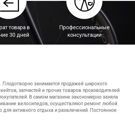
рат товара в
Профессиональные
ние 30 дней
консультации
а. Плодотворно занимается продажей широкого
кейтов, запчастей и прочих товаров производителей
окупателей. В самом магазине закономерно заняла
уживание велосипедов, осуществляют ремонт любой
о для активного отдыха и развлечений. Постоянное