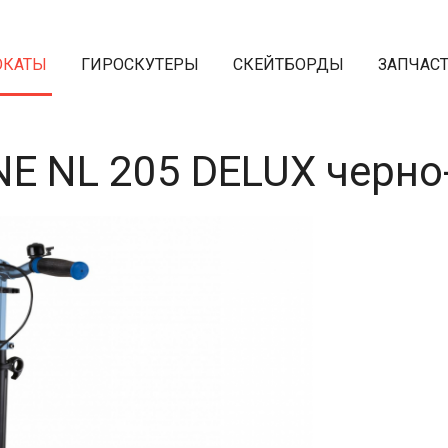
ОКАТЫ
ГИРОСКУТЕРЫ
СКЕЙТБОРДЫ
ЗАПЧАС
NE NL 205 DELUX черно