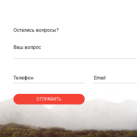
Остались вопросы?
Ваш вопрос
Телефон
Email
ОТПРАВИТЬ