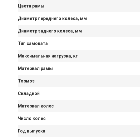
Цвета рамы
Диаметр переднего колеса, мм
Диаметр заднего колеса, мм
Тип самоката
Максимальная нагрузка, кг
Материал рамы
Тормоз
Складной
Материал колес
Число колес
Год выпуска