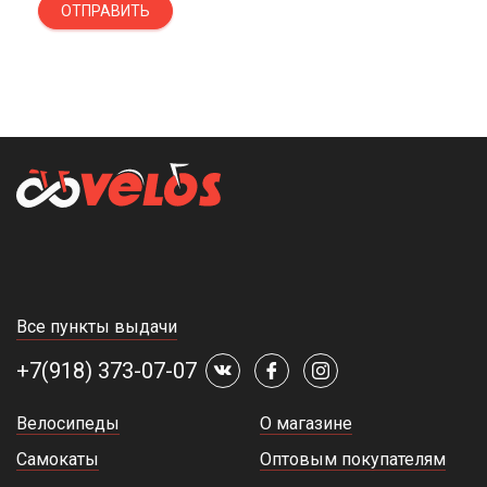
ОТПРАВИТЬ
Все пункты выдачи
+7(918) 373-07-07
Велосипеды
О магазине
Самокаты
Оптовым покупателям