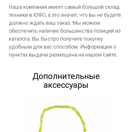
Наша компания имеет самый большой склад
техники в ЮФО, а это значит, что вы не будете
должно ждать ваш заказ. Мы можем
обеспечить наличие большинства позиций из
каталога. Вы быстро получите покупку
удобным для вас способом. Информация о
пунктах выдачи размещена на нашем сайте.
Дополнительные
аксессуары