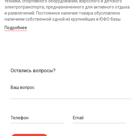
техники, спортивного оборудования, взрослого и детского
электротранспорта, предназначенного для активного отдыха
и развлечений. Постоянное наличие товара обусловлено
наличием собственной одной из крупнейших в ЮФО базы.
Подробнее
Остались вопросы?
Ваш вопрос
Телефон
Email