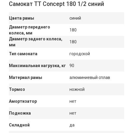
Самокат ТТ Concept 180 1/2 синий
Цвета рамы
синий
Диаметр переднего
180
колеса, мм
Диаметр заднего колеса,
180
мм
Тип самоката
городской
Максимальная нагрузка, кг
90
Материал рамы
алюминиевый сплав
Тормоз
ножной
Амортизатор
нет
Подножка
нет
Складной
да