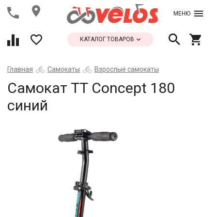
МЕНЮ
КАТАЛОГ ТОВАРОВ
Главная
Самокаты
Взрослые самокаты
Самокат ТТ Concept 180
синий