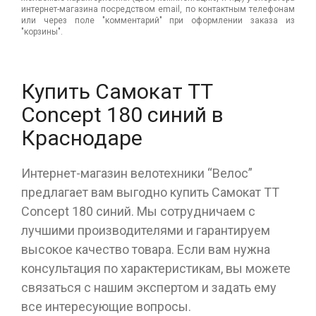
интернет-магазина посредством email, по контактным телефонам
или через поле "комментарий" при оформлении заказа из
"корзины".
Купить Самокат ТТ
Concept 180 синий в
Краснодаре
Интернет-магазин велотехники “Велос”
предлагает вам выгодно купить Самокат ТТ
Concept 180 синий. Мы сотрудничаем с
лучшими производителями и гарантируем
высокое качество товара. Если вам нужна
консультация по характеристикам, вы можете
связаться с нашим экспертом и задать ему
все интересующие вопросы.