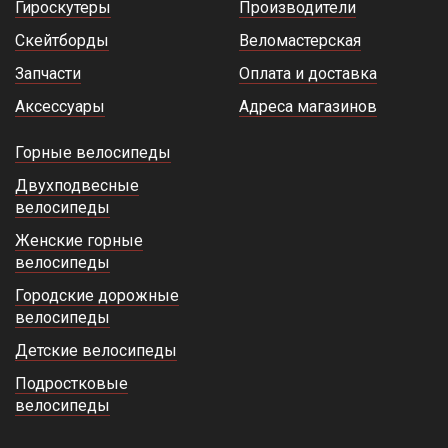
Гироскутеры
Производители
Скейтборды
Веломастерская
Запчасти
Оплата и доставка
Аксессуары
Адреса магазинов
Горные велосипеды
Двухподвесные
велосипеды
Женские горные
велосипеды
Городские дорожные
велосипеды
Детские велосипеды
Подростковые
велосипеды