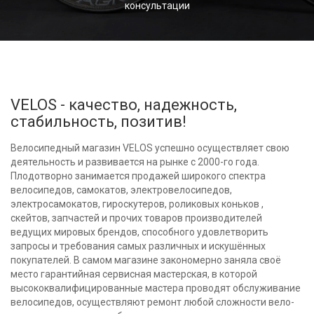
консультации
VELOS - качество, надежность,
стабильность, позитив!
Велосипедный магазин VELOS успешно осуществляет свою
деятельность и развивается на рынке с 2000-го года.
Плодотворно занимается продажей широкого спектра
велосипедов, самокатов, электровелосипедов,
электросамокатов, гироскутеров, роликовых коньков ,
скейтов, запчастей и прочих товаров производителей
ведущих мировых брендов, способного удовлетворить
запросы и требования самых различных и искушённых
покупателей. В самом магазине закономерно заняла своё
место гарантийная сервисная мастерская, в которой
высококвалифицированные мастера проводят обслуживание
велосипедов, осуществляют ремонт любой сложности вело-