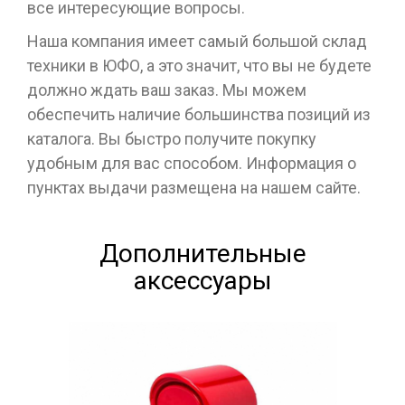
все интересующие вопросы.
Наша компания имеет самый большой склад
техники в ЮФО, а это значит, что вы не будете
должно ждать ваш заказ. Мы можем
обеспечить наличие большинства позиций из
каталога. Вы быстро получите покупку
удобным для вас способом. Информация о
пунктах выдачи размещена на нашем сайте.
Дополнительные
аксессуары