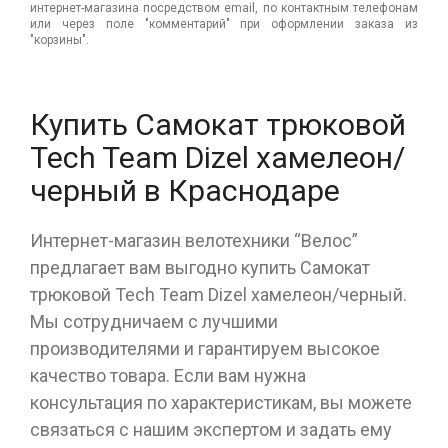
интернет-магазина посредством email, по контактным телефонам
или через поле "комментарий" при оформлении заказа из
"корзины".
Купить Самокат трюковой
Tech Team Dizel хамелеон/
черный в Краснодаре
Интернет-магазин велотехники “Велос”
предлагает вам выгодно купить Самокат
трюковой Tech Team Dizel хамелеон/черный.
Мы сотрудничаем с лучшими
производителями и гарантируем высокое
качество товара. Если вам нужна
консультация по характеристикам, вы можете
связаться с нашим экспертом и задать ему