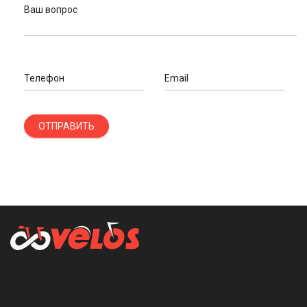
Ваш вопрос
Телефон
Email
ОТПРАВИТЬ