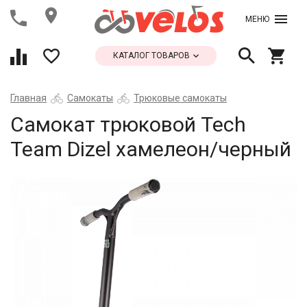
МЕНЮ
КАТАЛОГ ТОВАРОВ
Главная
Самокаты
Трюковые самокаты
Самокат трюковой Tech
Team Dizel хамелеон/черный