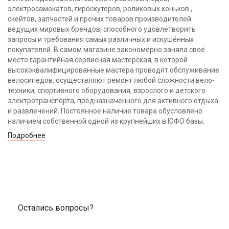
электросамокатов, гироскутеров, роликовых коньков ,
скейтов, запчастей и прочих товаров производителей
ведущих мировых брендов, способного удовлетворить
запросы и требования самых различных и искушённых
покупателей. В самом магазине закономерно заняла своё
место гарантийная сервисная мастерская, в которой
высококвалифицированные мастера проводят обслуживание
велосипедов, осуществляют ремонт любой сложности вело-
техники, спортивного оборудования, взрослого и детского
электротранспорта, предназначенного для активного отдыха
и развлечений. Постоянное наличие товара обусловлено
наличием собственной одной из крупнейших в ЮФО базы.
Подробнее
Остались вопросы?