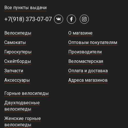
Все пункты выдачи
+7(918) 373-07-07
Велосипеды
О магазине
Самокаты
Оптовым покупателям
Гироскутеры
Производители
Скейтборды
Веломастерская
Запчасти
Оплата и доставка
Аксессуары
Адреса магазинов
Горные велосипеды
Двухподвесные
велосипеды
Женские горные
велосипеды