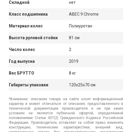
Складной
нет
Класс подшипника
ABEC 9 Chrome
Материал колес
Полиуретан
Высота рулевой стойки
81 см
Число колес
2
Год выпуска
2019
Вес БРУТТО
8 кг
Габариты упаковки
120x25x70 см
*Внимание: описание товара на сайте носит информационный
характер и может отличаться от описания, предоставленного в
технической документации производителя и ни при каких
условиях не является публичной офертой, определяемой
положениями Статьи 437(2) Гражданского Кодекса Российской
Федерации. Производитель оставляет за собой право изменять
конструкцию, технические характеристики, внешний вид,