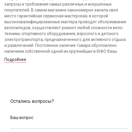
запросы и требования самых различных и искушённых
покупателей. В самом магазине закономерно заняла своё
место гарантийная сервисная мастерская, в которой
высококвалифицированные мастера проводят обслуживание
велосипедов, осуществляют ремонт любой сложности вело-
техники, спортивного оборудования, взрослого и детского
электротранспорта, предназначенного для активного отдыха
и развлечений. Постоянное наличие товара обусловлено
наличием собственной одной из крупнейших в ЮФО базы.
Подробнее
Остались вопросы?
Ваш вопрос