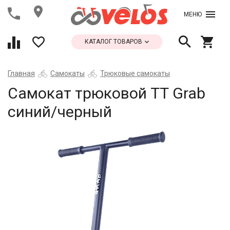
МЕНЮ
КАТАЛОГ ТОВАРОВ
Главная
Самокаты
Трюковые самокаты
Самокат трюковой ТТ Grab
синий/черный