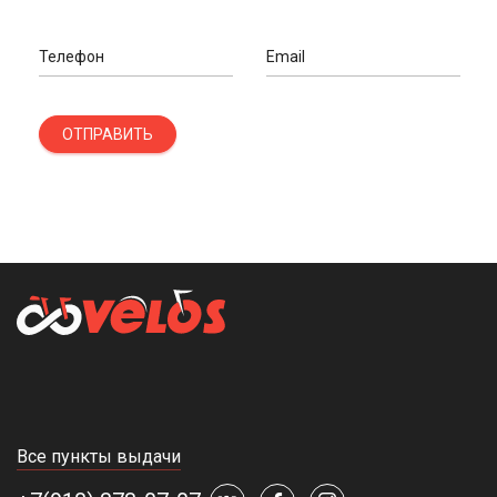
Телефон
Email
ОТПРАВИТЬ
Все пункты выдачи