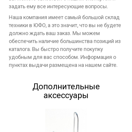
задать ему все интересующие вопросы.
Наша компания имеет самый большой склад
техники в ЮФО, а это значит, что вы не будете
должно ждать ваш заказ. Мы можем
обеспечить наличие большинства позиций из
каталога. Вы быстро получите покупку
удобным для вас способом. Информация о
пунктах выдачи размещена на нашем сайте.
Дополнительные
аксессуары