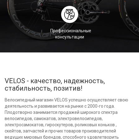
Профессиональные
консультации
VELOS - качество, надежность,
стабильность, позитив!
Велосипедный магазин VELOS успешно осуществляет свою
деятельность и развивается на рынке с 2000-го года.
Плодотворно занимается продажей широкого спектра
велосипедов, самокатов, электровелосипедов,
электросамокатов, гироскутеров, роликовых коньков ,
скейтов, запчастей и прочих товаров производителей
ведущих мировых брендов, способного удовлетворить