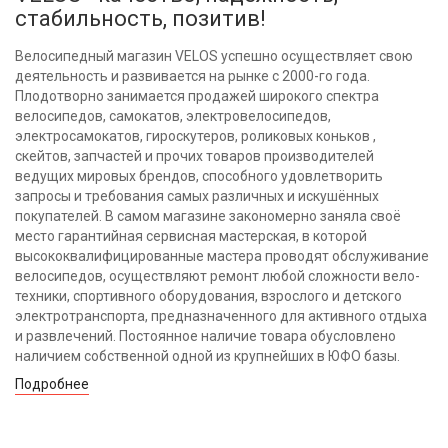
стабильность, позитив!
Велосипедный магазин VELOS успешно осуществляет свою
деятельность и развивается на рынке с 2000-го года.
Плодотворно занимается продажей широкого спектра
велосипедов, самокатов, электровелосипедов,
электросамокатов, гироскутеров, роликовых коньков ,
скейтов, запчастей и прочих товаров производителей
ведущих мировых брендов, способного удовлетворить
запросы и требования самых различных и искушённых
покупателей. В самом магазине закономерно заняла своё
место гарантийная сервисная мастерская, в которой
высококвалифицированные мастера проводят обслуживание
велосипедов, осуществляют ремонт любой сложности вело-
техники, спортивного оборудования, взрослого и детского
электротранспорта, предназначенного для активного отдыха
и развлечений. Постоянное наличие товара обусловлено
наличием собственной одной из крупнейших в ЮФО базы.
Подробнее