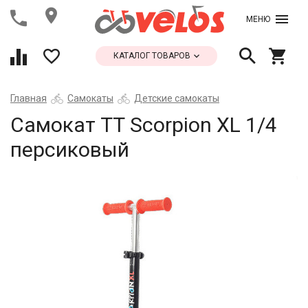
МЕНЮ
КАТАЛОГ ТОВАРОВ
Главная
Самокаты
Детские самокаты
Самокат ТТ Scorpion XL 1/4
персиковый