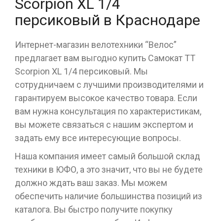
Scorpion XL 1/4
персиковый в Краснодаре
Интернет-магазин велотехники “Велос”
предлагает вам выгодно купить Самокат ТТ
Scorpion XL 1/4 персиковый. Мы
сотрудничаем с лучшими производителями и
гарантируем высокое качество товара. Если
вам нужна консультация по характеристикам,
вы можете связаться с нашим экспертом и
задать ему все интересующие вопросы.
Наша компания имеет самый большой склад
техники в ЮФО, а это значит, что вы не будете
должно ждать ваш заказ. Мы можем
обеспечить наличие большинства позиций из
каталога. Вы быстро получите покупку