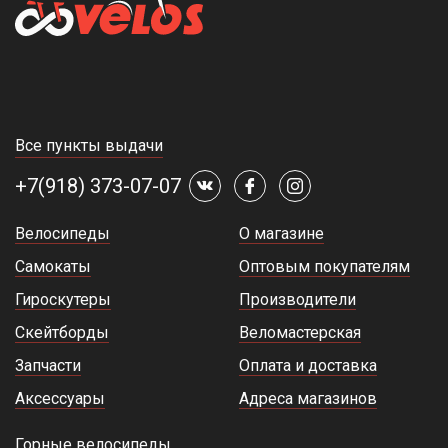
Все пункты выдачи
+7(918) 373-07-07
Велосипеды
О магазине
Самокаты
Оптовым покупателям
Гироскутеры
Производители
Скейтборды
Веломастерская
Запчасти
Оплата и доставка
Аксессуары
Адреса магазинов
Горные велосипеды