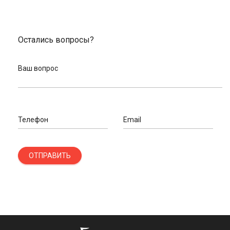
Остались вопросы?
Ваш вопрос
Телефон
Email
ОТПРАВИТЬ