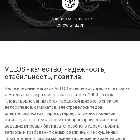
Профессиональные
консультации
VELOS - качество, надежность,
стабильность, позитив!
Велосипедный магазин VELOS успешно осуществляет свою
деятельность и развивается на рынке с 2000-го года.
Плодотворно занимается продажей широкого спектра
велосипедов, самокатов, электровелосипедов,
электросамокатов, гироскутеров, роликовых коньков ,
скейтов, запчастей и прочих товаров производителей
ведущих мировых брендов, способного удовлетворить
запросы и требования самых различных и искушённых
покупателей. В самом магазине закономерно заняла своё