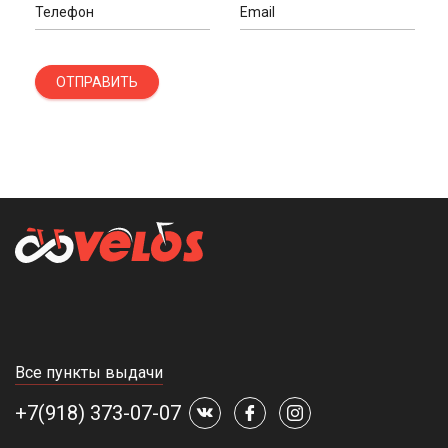
Телефон
Email
ОТПРАВИТЬ
Все пункты выдачи
+7(918) 373-07-07