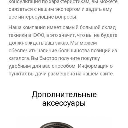
консультация по характеристикам, вы можете
связаться с нашим экспертом и задать ему
все интересующие вопросы.
Наша компания имеет самый большой склад
техники в ЮФО, а это значит, что вы не будете
должно ждать ваш заказ. Мы можем
обеспечить наличие большинства позиций из
каталога. Вы быстро получите покупку
удобным для вас способом. Информация о
пунктах выдачи размещена на нашем сайте.
Дополнительные
аксессуары