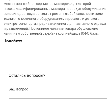
место гарантийная сервисная мастерская, в которой
высококвалифицированные мастера проводят обслуживание
велосипедов, осуществляют ремонт любой сложности вело-
техники, спортивного оборудования, взрослого и детского
электротранспорта, предназначенного для активного отдыха
и развлечений. Постоянное наличие товара обусловлено
наличием собственной одной из крупнейших в ЮФО базы.
Подробнее
Остались вопросы?
Ваш вопрос