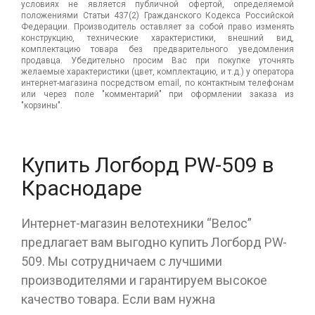
условиях не является публичной офертой, определяемой
положениями Статьи 437(2) Гражданского Кодекса Российской
Федерации. Производитель оставляет за собой право изменять
конструкцию, технические характеристики, внешний вид,
комплектацию товара без предварительного уведомления
продавца. Убедительно просим Вас при покупке уточнять
желаемые характеристики (цвет, комплектацию, и т.д.) у оператора
интернет-магазина посредством email, по контактным телефонам
или через поле "комментарий" при оформлении заказа из
"корзины".
Купить Логборд PW-509 в
Краснодаре
Интернет-магазин велотехники “Велос”
предлагает вам выгодно купить Логборд PW-
509. Мы сотрудничаем с лучшими
производителями и гарантируем высокое
качество товара. Если вам нужна