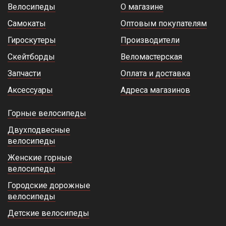
Велосипеды
О магазине
Самокаты
Оптовым покупателям
Гироскутеры
Производители
Скейтборды
Веломастерская
Запчасти
Оплата и доставка
Аксессуары
Адреса магазинов
Горные велосипеды
Двухподвесные
велосипеды
Женские горные
велосипеды
Городские дорожные
велосипеды
Детские велосипеды