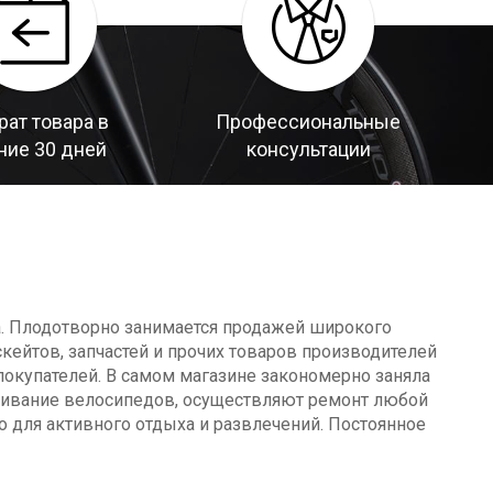
рат товара в
Профессиональные
ние 30 дней
консультации
а. Плодотворно занимается продажей широкого
кейтов, запчастей и прочих товаров производителей
окупателей. В самом магазине закономерно заняла
уживание велосипедов, осуществляют ремонт любой
о для активного отдыха и развлечений. Постоянное