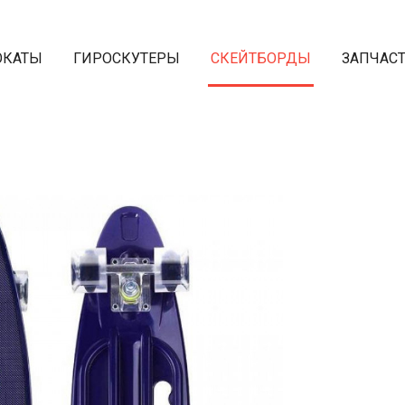
ОКАТЫ
ГИРОСКУТЕРЫ
СКЕЙТБОРДЫ
ЗАПЧАС