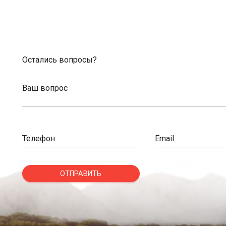
Остались вопросы?
Ваш вопрос
Телефон
Email
ОТПРАВИТЬ