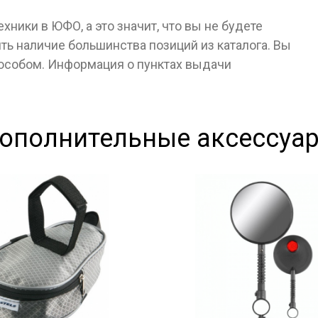
ники в ЮФО, а это значит, что вы не будете
ь наличие большинства позиций из каталога. Вы
пособом. Информация о пунктах выдачи
ополнительные аксессуа