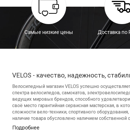
Самые низкие цены
Доставка по 
VELOS - качество, надежность, стабил
Велосипедный магазин VELOS успешно осуществляет 
спектра велосипедов, самокатов, электровелосипедо
ведущих мировых брендов, способного удовлетворит
своё место гарантийная сервисная мастерская, в к
сложности вело-техники, спортивного оборудования, 
наличие товара обусловлено наличием собственной 
Подробнее