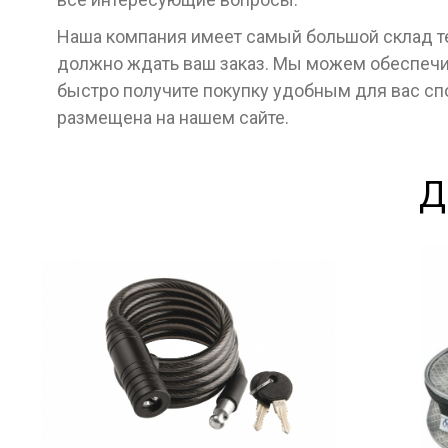
Наша компания имеет самый большой склад тех
должно ждать ваш заказ. Мы можем обеспечит
быстро получите покупку удобным для вас с
размещена на нашем сайте.
Д