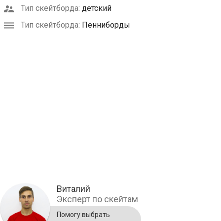
Тип скейтборда:
детский
Тип скейтборда:
Пенниборды
Виталий
Эксперт по скейтам
Помогу выбрать