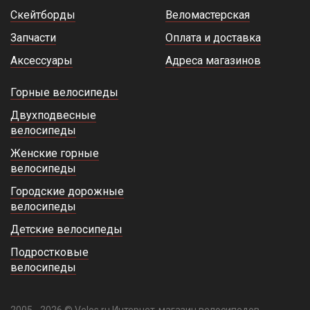
Скейтборды
Веломастерская
Запчасти
Оплата и доставка
Аксессуары
Адреса магазинов
Горные велосипеды
Двухподвесные
велосипеды
Женские горные
велосипеды
Городские дорожные
велосипеды
Детские велосипеды
Подростковые
велосипеды