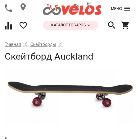
МЕНЮ
КАТАЛОГ ТОВАРОВ
Главная
Скейтборды
Скейтборд Auckland