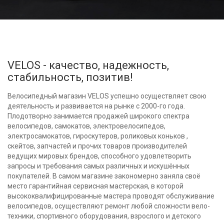
VELOS - качество, надежность,
стабильность, позитив!
Велосипедный магазин VELOS успешно осуществляет свою
деятельность и развивается на рынке с 2000-го года.
Плодотворно занимается продажей широкого спектра
велосипедов, самокатов, электровелосипедов,
электросамокатов, гироскутеров, роликовых коньков ,
скейтов, запчастей и прочих товаров производителей
ведущих мировых брендов, способного удовлетворить
запросы и требования самых различных и искушённых
покупателей. В самом магазине закономерно заняла своё
место гарантийная сервисная мастерская, в которой
высококвалифицированные мастера проводят обслуживание
велосипедов, осуществляют ремонт любой сложности вело-
техники, спортивного оборудования, взрослого и детского