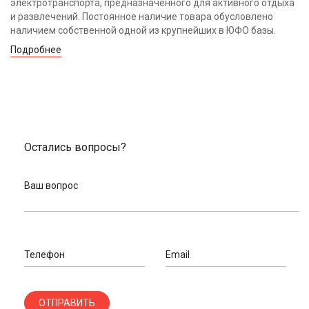
электротранспорта, предназначенного для активного отдыха
и развлечений. Постоянное наличие товара обусловлено
наличием собственной одной из крупнейших в ЮФО базы.
Подробнее
Остались вопросы?
Ваш вопрос
Телефон
Email
ОТПРАВИТЬ