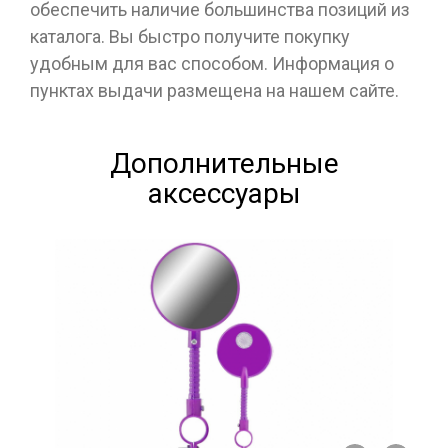
обеспечить наличие большинства позиций из
каталога. Вы быстро получите покупку
удобным для вас способом. Информация о
пунктах выдачи размещена на нашем сайте.
Дополнительные
аксессуары