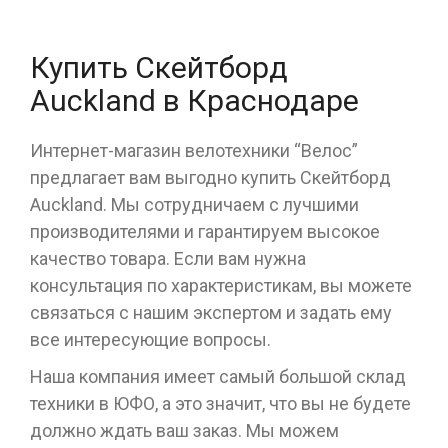
Купить Скейтборд
Auckland в Краснодаре
Интернет-магазин велотехники “Велос”
предлагает вам выгодно купить Скейтборд
Auckland. Мы сотрудничаем с лучшими
производителями и гарантируем высокое
качество товара. Если вам нужна
консультация по характеристикам, вы можете
связаться с нашим экспертом и задать ему
все интересующие вопросы.
Наша компания имеет самый большой склад
техники в ЮФО, а это значит, что вы не будете
должно ждать ваш заказ. Мы можем