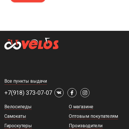
Все пункты выдачи
+7(918) 373-07-07
Велосипеды
О магазине
Самокаты
Оптовым покупателям
Гироскутеры
Производители