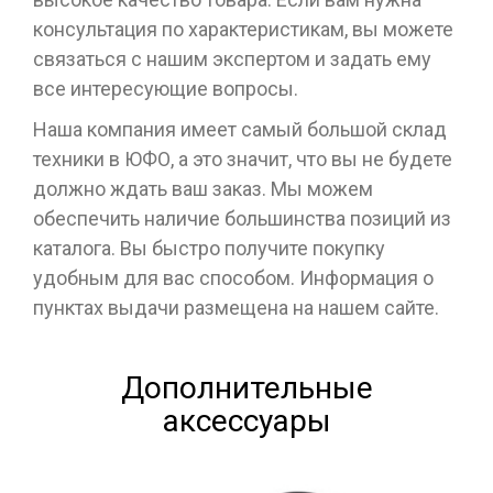
консультация по характеристикам, вы можете
связаться с нашим экспертом и задать ему
все интересующие вопросы.
Наша компания имеет самый большой склад
техники в ЮФО, а это значит, что вы не будете
должно ждать ваш заказ. Мы можем
обеспечить наличие большинства позиций из
каталога. Вы быстро получите покупку
удобным для вас способом. Информация о
пунктах выдачи размещена на нашем сайте.
Дополнительные
аксессуары