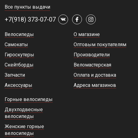
Все пункты выдачи
+7(918) 373-07-07
Велосипеды
О магазине
Самокаты
Оптовым покупателям
Гироскутеры
Производители
Скейтборды
Веломастерская
Запчасти
Оплата и доставка
Аксессуары
Адреса магазинов
Горные велосипеды
Двухподвесные
велосипеды
Женские горные
велосипеды