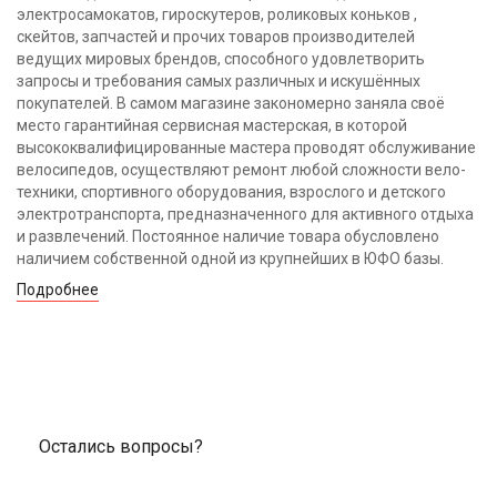
электросамокатов, гироскутеров, роликовых коньков ,
скейтов, запчастей и прочих товаров производителей
ведущих мировых брендов, способного удовлетворить
запросы и требования самых различных и искушённых
покупателей. В самом магазине закономерно заняла своё
место гарантийная сервисная мастерская, в которой
высококвалифицированные мастера проводят обслуживание
велосипедов, осуществляют ремонт любой сложности вело-
техники, спортивного оборудования, взрослого и детского
электротранспорта, предназначенного для активного отдыха
и развлечений. Постоянное наличие товара обусловлено
наличием собственной одной из крупнейших в ЮФО базы.
Подробнее
Остались вопросы?