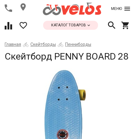
МЕНЮ
КАТАЛОГ ТОВАРОВ
Главная
Скейтборды
Пенниборды
Скейтборд PENNY BOARD 28