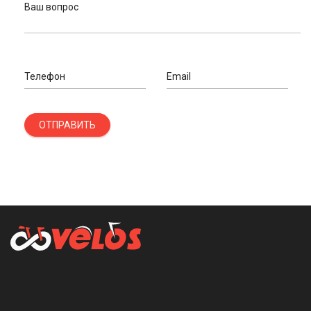
Ваш вопрос
Телефон
Email
ОТПРАВИТЬ