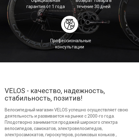
Официальная
Возврат товара в
гарантия от 1 года
течение 30 дней
Профессиональные
консультации
VELOS - качество, надежность,
стабильность, позитив!
Велосипедный магазин VELOS успешно осуществляет свою
деятельность и развивается на рынке с 2000-го года.
Плодотворно занимается продажей широкого спектра
велосипедов, самокатов, электровелосипедов,
электросамокатов, гироскутеров, роликовых коньков ,