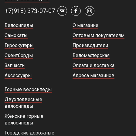
+7(918) 373-07-07
Велосипеды
О магазине
Самокаты
Оптовым покупателям
Гироскутеры
Производители
Скейтборды
Веломастерская
Запчасти
Оплата и доставка
Аксессуары
Адреса магазинов
Горные велосипеды
Двухподвесные
велосипеды
Женские горные
велосипеды
Городские дорожные