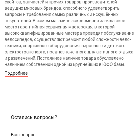
скейтов, запчастей и прочих товаров производителей
ведущих мировых брендов, способного удовлетворить
запросы и требования самых различных и искушённых
покупателей. В самом магазине закономерно заняла своё
место гарантийная сервисная мастерская, в которой
высококвалифицированные мастера проводят обслуживание
велосипедов, осуществляют ремонт любой сложности вело-
техники, спортивного оборудования, взрослого и детского
электротранспорта, предназначенного для активного отдыха
и развлечений. Постоянное наличие товара обусловлено
наличием собственной одной из крупнейших в ЮФО базы.
Подробнее
Остались вопросы?
Ваш вопрос