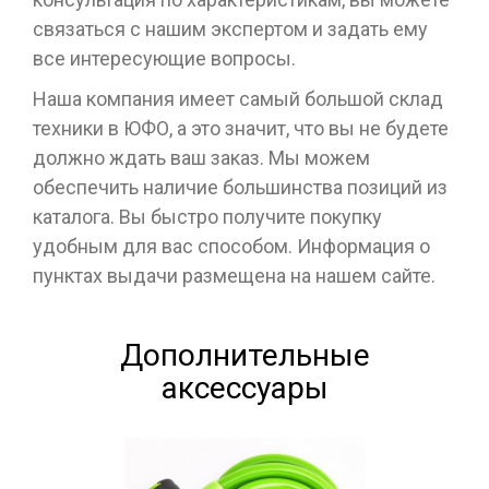
связаться с нашим экспертом и задать ему
все интересующие вопросы.
Наша компания имеет самый большой склад
техники в ЮФО, а это значит, что вы не будете
должно ждать ваш заказ. Мы можем
обеспечить наличие большинства позиций из
каталога. Вы быстро получите покупку
удобным для вас способом. Информация о
пунктах выдачи размещена на нашем сайте.
Дополнительные
аксессуары