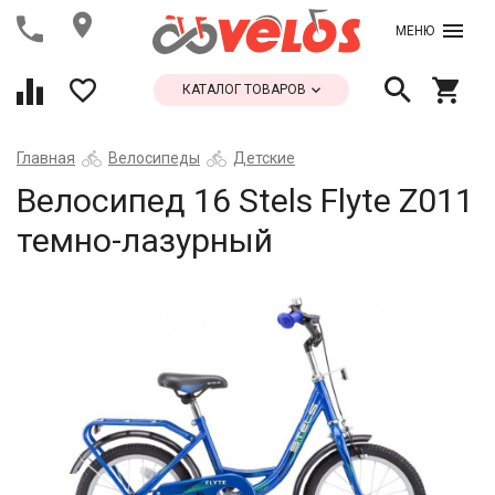
МЕНЮ
КАТАЛОГ ТОВАРОВ
Главная
Велосипеды
Детские
Велосипед 16 Stels Flyte Z011
темно-лазурный