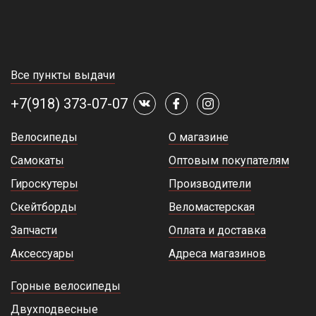
Все пункты выдачи
+7(918) 373-07-07
Велосипеды
О магазине
Самокаты
Оптовым покупателям
Гироскутеры
Производители
Скейтборды
Веломастерская
Запчасти
Оплата и доставка
Аксессуары
Адреса магазинов
Горные велосипеды
Двухподвесные