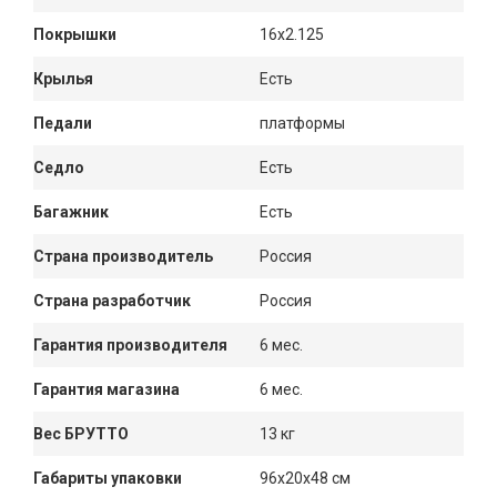
Покрышки
16x2.125
Крылья
Есть
Педали
платформы
Седло
Есть
Багажник
Есть
Страна производитель
Россия
Страна разработчик
Россия
Гарантия производителя
6 мес.
Гарантия магазина
6 мес.
Вес БРУТТО
13 кг
Габариты упаковки
96x20x48 см