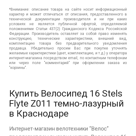
*Внимание: описание товара на сайте носит информационный
характер и может отличаться от описания, предоставленного в
технической документации производителя и ни при каких
условиях не является публичной офертой, определяемой
положениями Статьи 437(2) Гражданского Кодекса Российской
Федерации. Производитель оставляет за собой право изменять
конструкцию, технические характеристики, внешний вид,
комплектацию товара без предварительного уведомления
продавца. Убедительно просим Вас при покупке уточнять
желаемые характеристики (цвет, комплектацию, и т.д.) у оператора
интернет-магазина посредством email, по контактным телефонам
или через поле "комментарий" при оформлении заказа из
"корзины".
Купить Велосипед 16 Stels
Flyte Z011 темно-лазурный
в Краснодаре
Интернет-магазин велотехники “Велос”