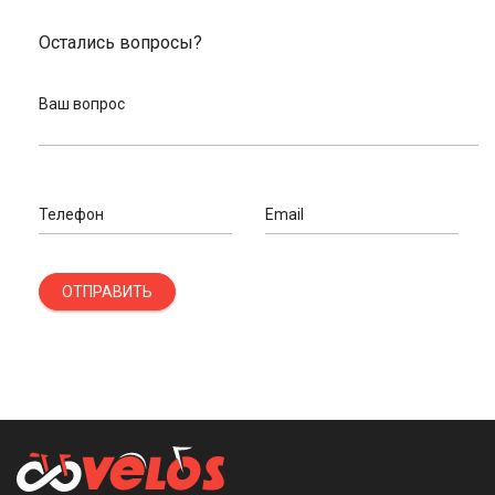
Остались вопросы?
Ваш вопрос
Телефон
Email
ОТПРАВИТЬ