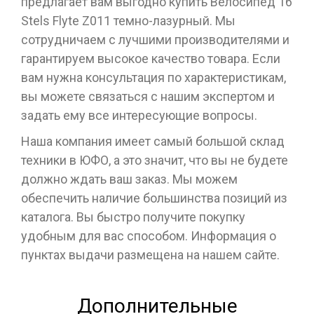
предлагает вам выгодно купить Велосипед 16
Stels Flyte Z011 темно-лазурный. Мы
сотрудничаем с лучшими производителями и
гарантируем высокое качество товара. Если
вам нужна консультация по характеристикам,
вы можете связаться с нашим экспертом и
задать ему все интересующие вопросы.
Наша компания имеет самый большой склад
техники в ЮФО, а это значит, что вы не будете
должно ждать ваш заказ. Мы можем
обеспечить наличие большинства позиций из
каталога. Вы быстро получите покупку
удобным для вас способом. Информация о
пунктах выдачи размещена на нашем сайте.
Дополнительные