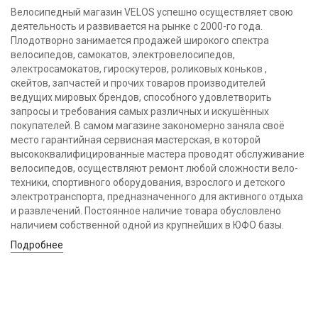
Велосипедный магазин VELOS успешно осуществляет свою
деятельность и развивается на рынке с 2000-го года.
Плодотворно занимается продажей широкого спектра
велосипедов, самокатов, электровелосипедов,
электросамокатов, гироскутеров, роликовых коньков ,
скейтов, запчастей и прочих товаров производителей
ведущих мировых брендов, способного удовлетворить
запросы и требования самых различных и искушённых
покупателей. В самом магазине закономерно заняла своё
место гарантийная сервисная мастерская, в которой
высококвалифицированные мастера проводят обслуживание
велосипедов, осуществляют ремонт любой сложности вело-
техники, спортивного оборудования, взрослого и детского
электротранспорта, предназначенного для активного отдыха
и развлечений. Постоянное наличие товара обусловлено
наличием собственной одной из крупнейших в ЮФО базы.
Подробнее