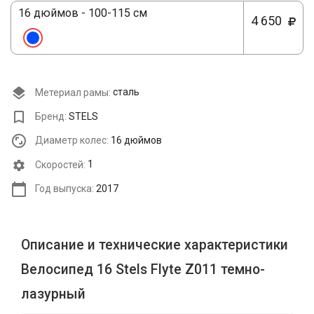
16 дюймов - 100-115 см
4 650
Метериал рамы:
сталь
Бренд:
STELS
Диаметр колес:
16 дюймов
Cкоростей:
1
Год выпуска:
2017
Описание и технические характеристики
Велосипед 16 Stels Flyte Z011 темно-
лазурный