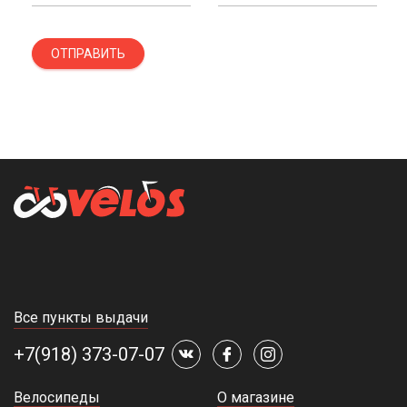
ОТПРАВИТЬ
Все пункты выдачи
+7(918) 373-07-07
Велосипеды
О магазине