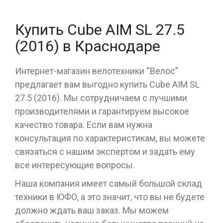
Купить Cube AIM SL 27.5
(2016) в Краснодаре
Интернет-магазин велотехники “Велос”
предлагает вам выгодно купить Cube AIM SL
27.5 (2016). Мы сотрудничаем с лучшими
производителями и гарантируем высокое
качество товара. Если вам нужна
консультация по характеристикам, вы можете
связаться с нашим экспертом и задать ему
все интересующие вопросы.
Наша компания имеет самый большой склад
техники в ЮФО, а это значит, что вы не будете
должно ждать ваш заказ. Мы можем