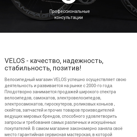
Профессиональные
консультации
VELOS - качество, надежность,
стабильность, позитив!
Велосипедный магазин VELOS успешно осуществляет свою
деятельность и развивается на рынке с 2000-го года.
Плодотворно занимается продажей широкого спектра
велосипедов, самокатов, электровелосипедов,
электросамокатов, гироскутеров, роликовых коньков ,
скейтов, запчастей и прочих товаров производителей
ведущих мировых брендов, способного удовлетворить
запросы и требования самых различных и искушённых
покупателей. В самом магазине закономерно заняла своё
место гарантийная сервисная мастерская, в которой