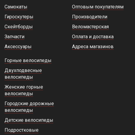
Самокаты
Оптовым покупателям
Гироскутеры
Производители
Скейтборды
Веломастерская
Запчасти
Оплата и доставка
Аксессуары
Адреса магазинов
Горные велосипеды
Двухподвесные
велосипеды
Женские горные
велосипеды
Городские дорожные
велосипеды
Детские велосипеды
Подростковые