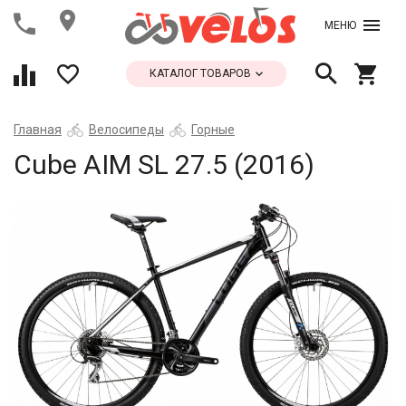
МЕНЮ
КАТАЛОГ ТОВАРОВ
Главная
Велосипеды
Горные
Cube AIM SL 27.5 (2016)