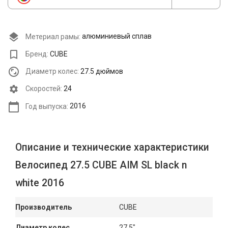
Метериал рамы:
алюминиевый сплав
Бренд:
CUBE
Диаметр колес:
27.5 дюймов
Cкоростей:
24
Год выпуска:
2016
Описание и технические характеристики
Велосипед 27.5 CUBE AIM SL black n
white 2016
Производитель
CUBE
Диаметр колес
27.5"