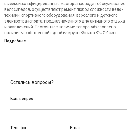
высококвалифицированные мастера проводят обслуживание
велосипедов, осуществляют ремонт любой сложности вело-
техники, спортивного оборудования, взрослого и детского
электротранспорта, предназначенного для активного отдыха
и развлечений. Постоянное наличие товара обусловлено
наличием собственной одной из крупнейших в ЮФО базы.
Подробнее
Остались вопросы?
Ваш вопрос
Телефон
Email