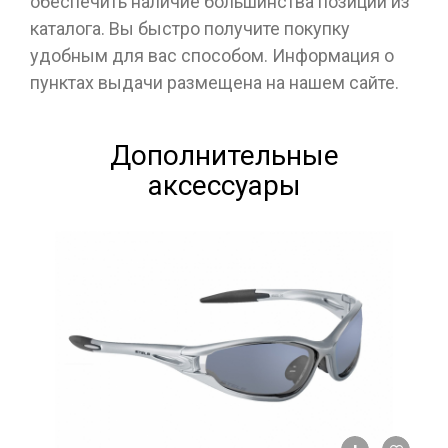
обеспечить наличие большинства позиций из
каталога. Вы быстро получите покупку
удобным для вас способом. Информация о
пунктах выдачи размещена на нашем сайте.
Дополнительные
аксессуары