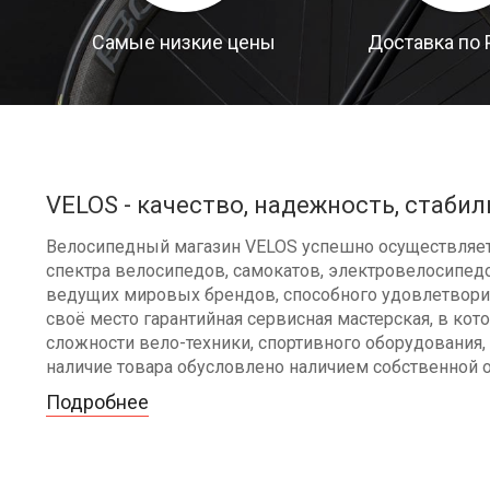
Самые низкие цены
Доставка по 
VELOS - качество, надежность, стабил
Велосипедный магазин VELOS успешно осуществляет 
спектра велосипедов, самокатов, электровелосипедо
ведущих мировых брендов, способного удовлетворит
своё место гарантийная сервисная мастерская, в к
сложности вело-техники, спортивного оборудования, 
наличие товара обусловлено наличием собственной 
Подробнее