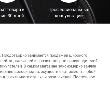
рат товара в
Профессиональные
ние 30 дней
консультации
а. Плодотворно занимается продажей широкого
кейтов, запчастей и прочих товаров производителей
окупателей. В самом магазине закономерно заняла
уживание велосипедов, осуществляют ремонт любой
о для активного отдыха и развлечений. Постоянное