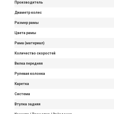
Производитель
Диаметр колес
Размер рамы
Цвета рамы
Рама (материал)
Количество скоростей
Вилка передняя
Рулевая колонка
Каретка
Система
Втулка задняя