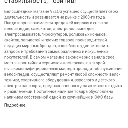
стабильность, позитив!
Велосипедный магазин VELOS успешно осуществляет свою
деятельность и развивается на рынке с 2000-го года.
Плодотворно занимается продажей широкого спектра
велосипедов, самокатов, электровелосипедов,
электросамокатов, гироскутеров, роликовых коньков ,
скейтов, запчастей и прочих товаров производителей
ведущих мировых брендов, способного удовлетворить
запросы и требования самых различных и искушённых
покупателей. В самом магазине закономерно заняла своё
место гарантийная сервисная мастерская, в которой
высококвалифицированные мастера проводят обслуживание
велосипедов, осуществляют ремонт любой сложности вело-
техники, спортивного оборудования, взрослого и детского
электротранспорта, предназначенного для активного отдыха
и развлечений. Постоянное наличие товара обусловлено
наличием собственной одной из крупнейших в ЮФО базы.
Подробнее