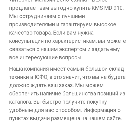
предлагает вам выгодно купить KMS MD 910.
Мы сотрудничаем с лучшими
производителями и гарантируем высокое
качество товара. Если вам нужна
консультация по характеристикам, вы можете
связаться с нашим экспертом и задать ему
все интересующие вопросы.
Наша компания имеет самый большой склад
техники в ЮФО, а это значит, что вы не будете
должно ждать ваш заказ. Мы можем
обеспечить наличие большинства позиций из
каталога. Вы быстро получите покупку
удобным для вас способом. Информация о
пунктах выдачи размещена на нашем сайте.