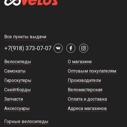
Все пункты выдачи
+7(918) 373-07-07
Велосипеды
О магазине
Самокаты
Оптовым покупателям
Гироскутеры
Производители
Скейтборды
Веломастерская
Запчасти
Оплата и доставка
Аксессуары
Адреса магазинов
Горные велосипеды