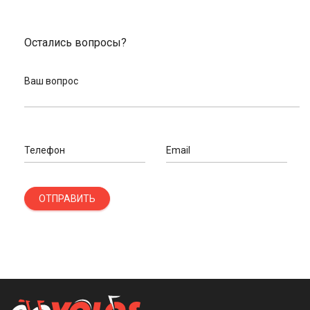
Остались вопросы?
Ваш вопрос
Телефон
Email
ОТПРАВИТЬ