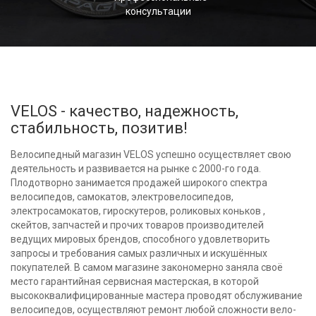
консультации
VELOS - качество, надежность,
стабильность, позитив!
Велосипедный магазин VELOS успешно осуществляет свою
деятельность и развивается на рынке с 2000-го года.
Плодотворно занимается продажей широкого спектра
велосипедов, самокатов, электровелосипедов,
электросамокатов, гироскутеров, роликовых коньков ,
скейтов, запчастей и прочих товаров производителей
ведущих мировых брендов, способного удовлетворить
запросы и требования самых различных и искушённых
покупателей. В самом магазине закономерно заняла своё
место гарантийная сервисная мастерская, в которой
высококвалифицированные мастера проводят обслуживание
велосипедов, осуществляют ремонт любой сложности вело-