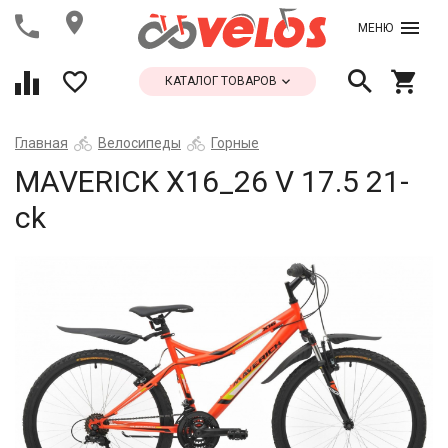
МЕНЮ
КАТАЛОГ ТОВАРОВ
Главная
Велосипеды
Горные
MAVERICK X16_26 V 17.5 21-
ck