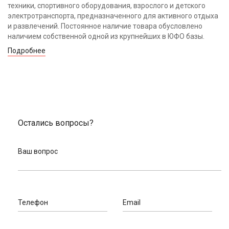
техники, спортивного оборудования, взрослого и детского
электротранспорта, предназначенного для активного отдыха
и развлечений. Постоянное наличие товара обусловлено
наличием собственной одной из крупнейших в ЮФО базы.
Подробнее
Остались вопросы?
Ваш вопрос
Телефон
Email