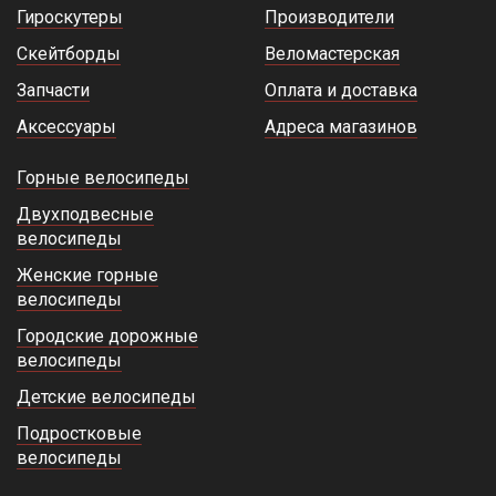
Гироскутеры
Производители
Скейтборды
Веломастерская
Запчасти
Оплата и доставка
Аксессуары
Адреса магазинов
Горные велосипеды
Двухподвесные
велосипеды
Женские горные
велосипеды
Городские дорожные
велосипеды
Детские велосипеды
Подростковые
велосипеды