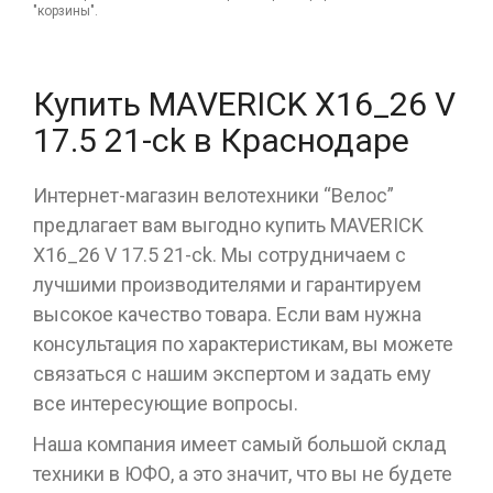
"корзины".
Купить MAVERICK X16_26 V
17.5 21-ck в Краснодаре
Интернет-магазин велотехники “Велос”
предлагает вам выгодно купить MAVERICK
X16_26 V 17.5 21-ck. Мы сотрудничаем с
лучшими производителями и гарантируем
высокое качество товара. Если вам нужна
консультация по характеристикам, вы можете
связаться с нашим экспертом и задать ему
все интересующие вопросы.
Наша компания имеет самый большой склад
техники в ЮФО, а это значит, что вы не будете