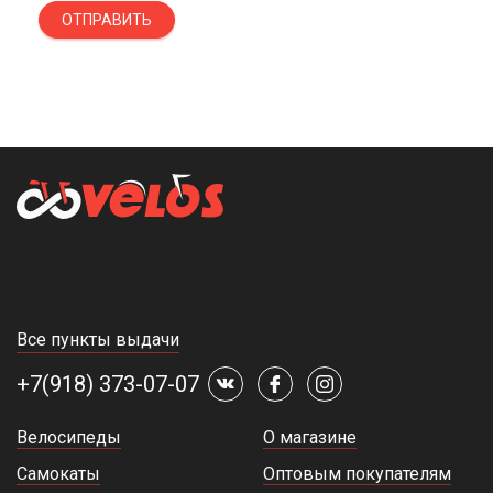
ОТПРАВИТЬ
Все пункты выдачи
+7(918) 373-07-07
Велосипеды
О магазине
Самокаты
Оптовым покупателям