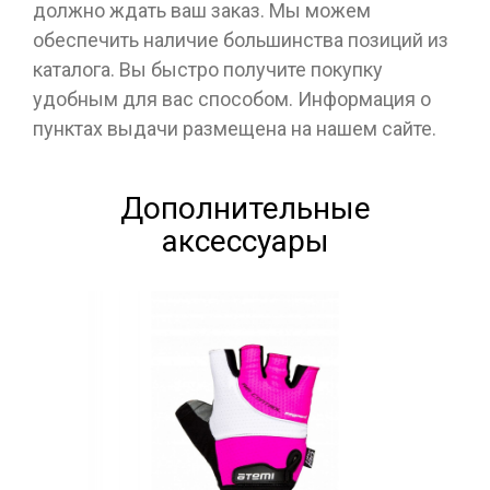
должно ждать ваш заказ. Мы можем
обеспечить наличие большинства позиций из
каталога. Вы быстро получите покупку
удобным для вас способом. Информация о
пунктах выдачи размещена на нашем сайте.
Дополнительные
аксессуары