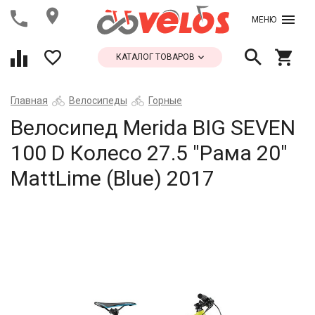
МЕНЮ
КАТАЛОГ ТОВАРОВ
Главная
Велосипеды
Горные
Велосипед Merida BIG SEVEN
100 D Колесо 27.5 "Рама 20"
MattLime (Blue) 2017