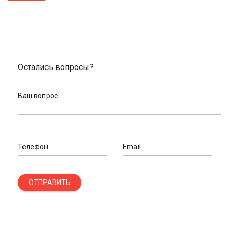
Остались вопросы?
Ваш вопрос
Телефон
Email
ОТПРАВИТЬ