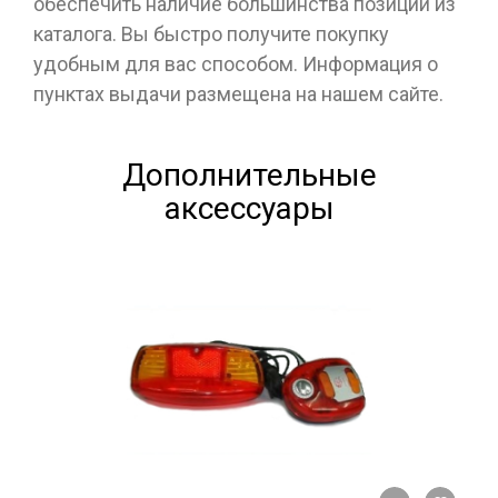
обеспечить наличие большинства позиций из
каталога. Вы быстро получите покупку
удобным для вас способом. Информация о
пунктах выдачи размещена на нашем сайте.
Дополнительные
аксессуары