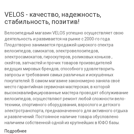
VELOS - качество, надежность,
стабильность, позитив!
Велосипедный магазин VELOS успешно осуществляет свою
деятельность и развивается на рынке с 2000-го года.
Плодотворно занимается продажей широкого спектра
велосипедов, самокатов, электровелосипедов,
электросамокатов, гироскутеров, роликовых коньков ,
скейтов, запчастей и прочих товаров производителей
ведущих мировых брендов, способного удовлетворить
запросы и требования самых различных и искушённых
покупателей. В самом магазине закономерно заняла своё
место гарантийная сервисная мастерская, в которой
высококвалифицированные мастера проводят обслуживание
велосипедов, осуществляют ремонт любой сложности вело-
техники, спортивного оборудования, взрослого и детского
электротранспорта, предназначенного для активного отдыха
и развлечений. Постоянное наличие товара обусловлено
наличием собственной одной из крупнейших в ЮФО базы.
Подробнее