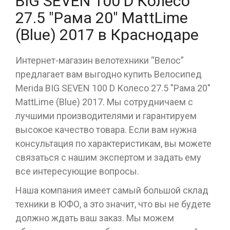
BIG SEVEN 100 D Колесо
27.5 "Рама 20" MattLime
(Blue) 2017 в Краснодаре
Интернет-магазин велотехники “Велос”
предлагает вам выгодно купить Велосипед
Merida BIG SEVEN 100 D Колесо 27.5 "Рама 20"
MattLime (Blue) 2017. Мы сотрудничаем с
лучшими производителями и гарантируем
высокое качество товара. Если вам нужна
консультация по характеристикам, вы можете
связаться с нашим экспертом и задать ему
все интересующие вопросы.
Наша компания имеет самый большой склад
техники в ЮФО, а это значит, что вы не будете
должно ждать ваш заказ. Мы можем