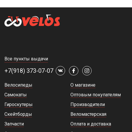
Все пункты выдачи
+7(918) 373-07-07
Велосипеды
О магазине
Самокаты
Оптовым покупателям
Гироскутеры
Производители
Скейтборды
Веломастерская
Запчасти
Оплата и доставка